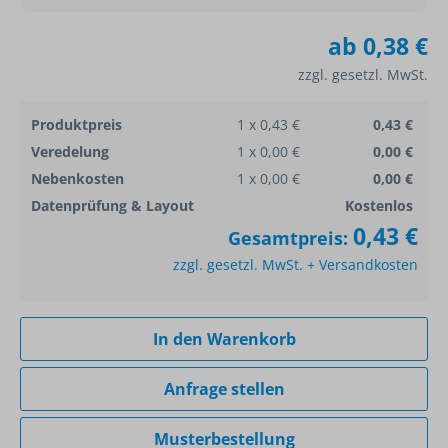
ab
0,38 €
zzgl. gesetzl. MwSt.
Produktpreis
1 x 0,43 €
0,43 €
Veredelung
1 x 0,00 €
0,00 €
Nebenkosten
1 x 0,00 €
0,00 €
Datenprüfung & Layout
Kostenlos
0,43 €
Gesamtpreis:
zzgl. gesetzl. MwSt. + Versandkosten
In den Warenkorb
Anfrage stellen
Musterbestellung