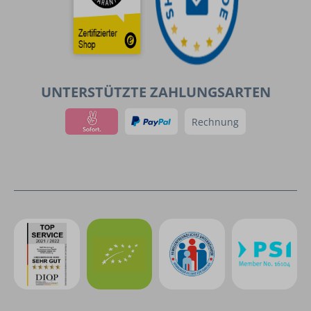
UNTERSTÜTZTE ZAHLUNGSARTEN
Rechnung