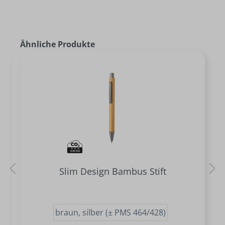
Ähnliche Produkte
Slim Design Bambus Stift
braun, silber (± PMS 464/428)