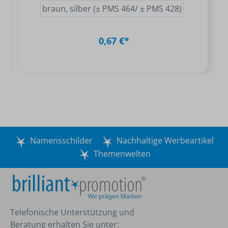
braun, silber (± PMS 464/ ± PMS 428)
0,67 €*
Namensschilder
Nachhaltige Werbeartikel
Themenwelten
Telefonische Unterstützung und
Beratung erhalten Sie unter: