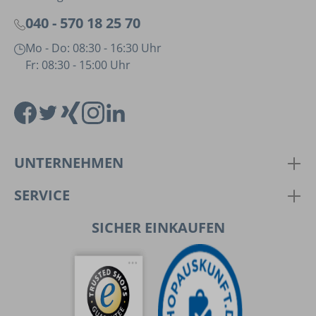
040 - 570 18 25 70
Mo - Do: 08:30 - 16:30 Uhr
Fr: 08:30 - 15:00 Uhr
UNTERNEHMEN
SERVICE
SICHER EINKAUFEN