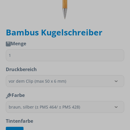
Bambus Kugelschreiber
Menge
Druckbereich
Farbe
Tintenfarbe