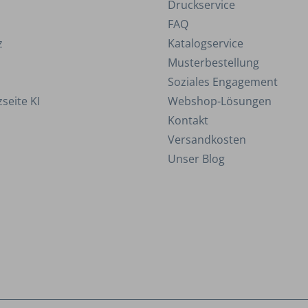
Druckservice
FAQ
z
Katalogservice
Musterbestellung
Soziales Engagement
seite KI
Webshop-Lösungen
Kontakt
Versandkosten
Unser Blog