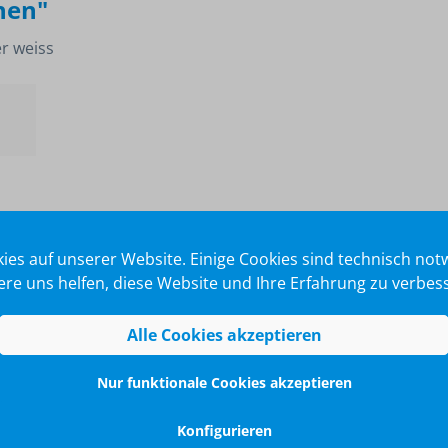
hen"
er weiss
e
ies auf unserer Website. Einige Cookies sind technisch no
re uns helfen, diese Website und Ihre Erfahrung zu verbes
iß:
Alle Cookies akzeptieren
Nur funktionale Cookies akzeptieren
Konfigurieren