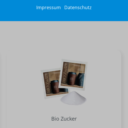
Impressum
Datenschutz
Bio Zucker