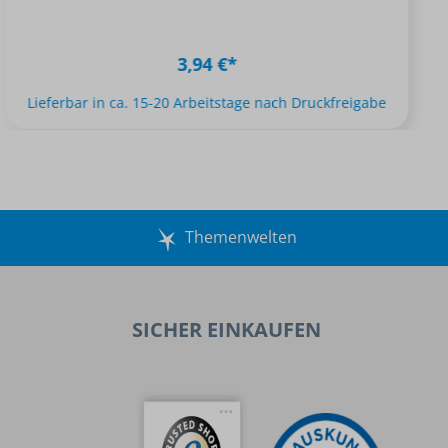
3,94 €*
Lieferbar in ca. 15-20 Arbeitstage nach Druckfreigabe
Themenwelten
SICHER EINKAUFEN