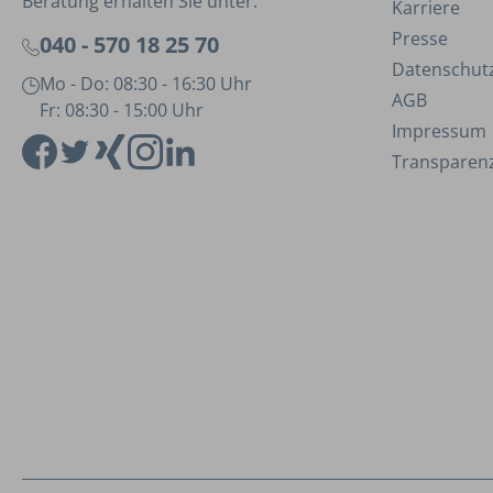
Beratung erhalten Sie unter:
Karriere
Presse
040 - 570 18 25 70
Datenschut
Mo - Do: 08:30 - 16:30 Uhr
AGB
Fr: 08:30 - 15:00 Uhr
Impressum
Transparenz