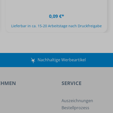
0,09 €*
Lieferbar in ca. 15-20 Arbeitstage nach Druckfreigabe
Nachhaltige Werbeartikel
EHMEN
SERVICE
Auszeichnungen
Bestellprozess