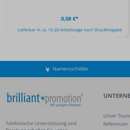
0,08 €*
Lieferbar in ca. 15-20 Arbeitstage nach Druckfreigabe
Namensschilder
UNTERN
Unser Team
Telefonische Unterstützung und
Referenzen