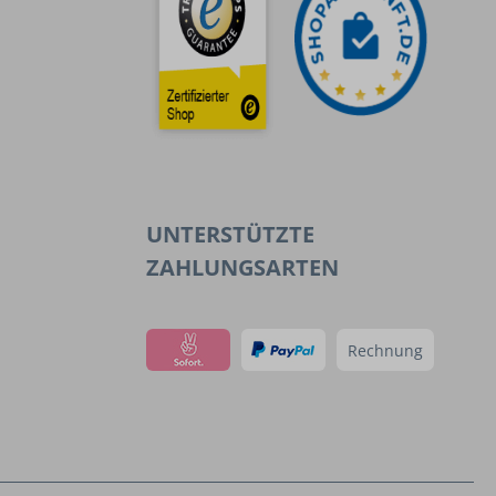
UNTERSTÜTZTE
ZAHLUNGSARTEN
Rechnung