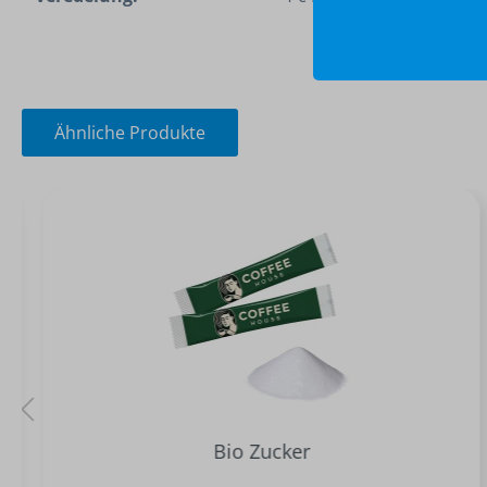
Ähnliche Produkte
Bio Zucker