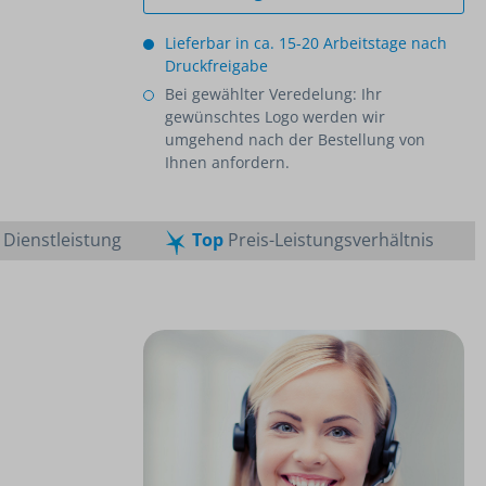
Lieferbar in ca. 15-20 Arbeitstage nach
Druckfreigabe
Bei gewählter Veredelung: Ihr
gewünschtes Logo werden wir
umgehend nach der Bestellung von
Ihnen anfordern.
Dienstleistung
Top
Preis-Leistungsverhältnis