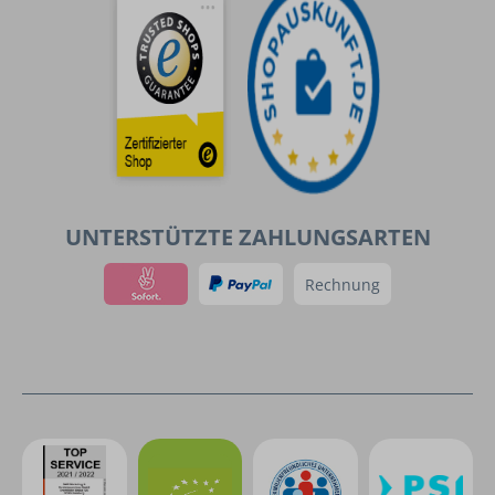
UNTERSTÜTZTE ZAHLUNGSARTEN
Rechnung