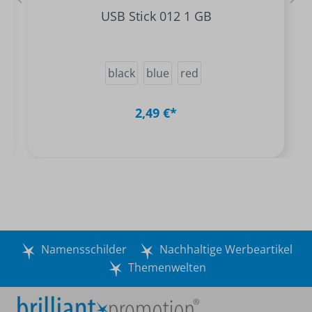
USB Stick 012 1 GB
black
blue
red
2,49 €*
Namensschilder
Nachhaltige Werbeartikel
Themenwelten