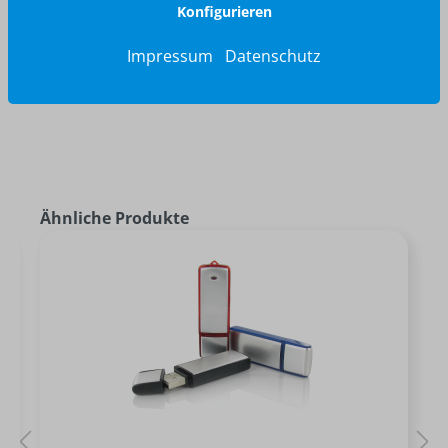
Konfigurieren
Jetzt anfragen
Impressum
Datenschutz
Ähnliche Produkte