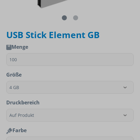
USB Stick Element GB
Menge
Größe
Druckbereich
Farbe