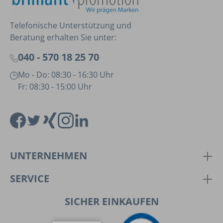
Telefonische Unterstützung und
Beratung erhalten Sie unter:
040 - 570 18 25 70
Mo - Do: 08:30 - 16:30 Uhr
Fr: 08:30 - 15:00 Uhr
UNTERNEHMEN
SERVICE
SICHER EINKAUFEN