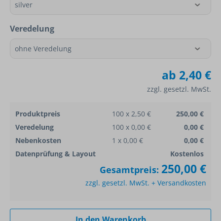
Veredelung
ab
2,40 €
zzgl. gesetzl. MwSt.
Produktpreis
100 x 2,50 €
250,00 €
Veredelung
100 x 0,00 €
0,00 €
Nebenkosten
1 x 0,00 €
0,00 €
Datenprüfung & Layout
Kostenlos
250,00 €
Gesamtpreis:
zzgl. gesetzl. MwSt. + Versandkosten
In den Warenkorb