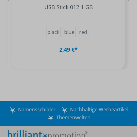
USB Stick 012 1 GB
black
blue
red
2,49 €*
Namensschilder
Nachhaltige Werbeartikel
Themenwelten