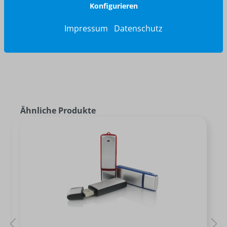
Konfigurieren
Jetzt anfragen
Impressum
Datenschutz
Ähnliche Produkte