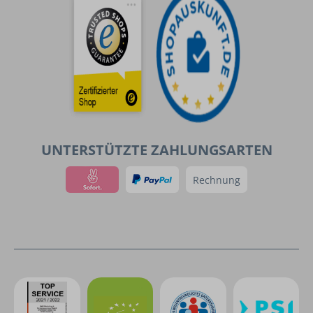
UNTERSTÜTZTE ZAHLUNGSARTEN
Rechnung