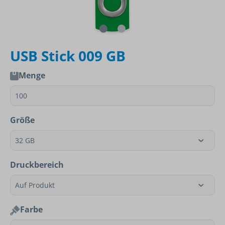
USB Stick 009 GB
Menge
Größe
Druckbereich
Farbe