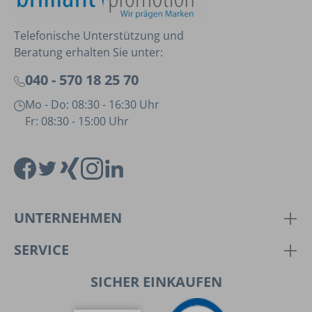
Telefonische Unterstützung und
Beratung erhalten Sie unter:
040 - 570 18 25 70
Mo - Do: 08:30 - 16:30 Uhr
Fr: 08:30 - 15:00 Uhr
UNTERNEHMEN
SERVICE
SICHER EINKAUFEN