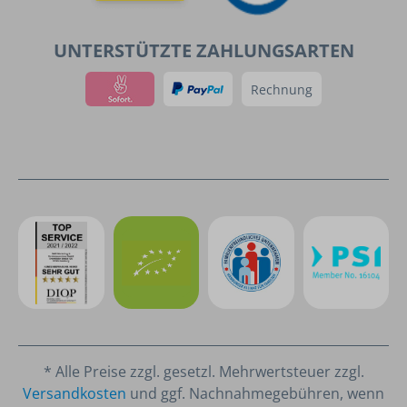
UNTERSTÜTZTE ZAHLUNGSARTEN
Rechnung
* Alle Preise zzgl. gesetzl. Mehrwertsteuer zzgl.
Versandkosten
und ggf. Nachnahmegebühren, wenn