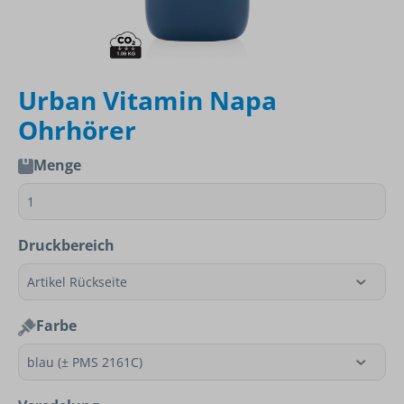
Urban Vitamin Napa
Ohrhörer
Menge
Druckbereich
Farbe