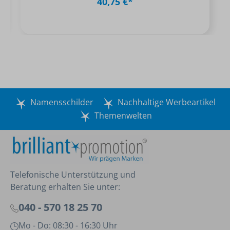
40,75 €*
Namensschilder
Nachhaltige Werbeartikel
Themenwelten
Telefonische Unterstützung und
Beratung erhalten Sie unter:
040 - 570 18 25 70
Mo - Do: 08:30 - 16:30 Uhr