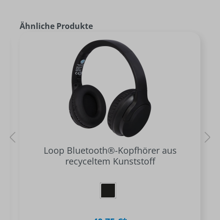
Ähnliche Produkte
Loop Bluetooth®-Kopfhörer aus
recyceltem Kunststoff