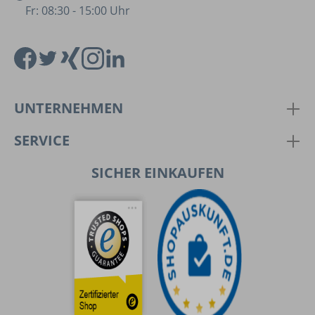
Fr: 08:30 - 15:00 Uhr
UNTERNEHMEN
SERVICE
SICHER EINKAUFEN