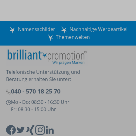
Namensschilder
Nachhaltige Werbeartikel
Themenwelten
Telefonische Unterstützung und
Beratung erhalten Sie unter:
040 - 570 18 25 70
Mo - Do: 08:30 - 16:30 Uhr
Fr: 08:30 - 15:00 Uhr