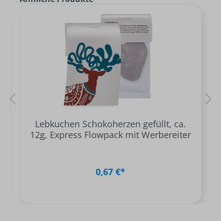
Lebkuchen Schokoherzen gefüllt, ca.
12g, Express Flowpack mit Werbereiter
0,67 €*