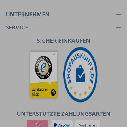
UNTERNEHMEN
SERVICE
SICHER EINKAUFEN
UNTERSTÜTZTE ZAHLUNGSARTEN
Rechnung