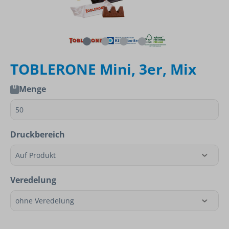
TOBLERONE Mini, 3er, Mix
Menge
Druckbereich
Veredelung