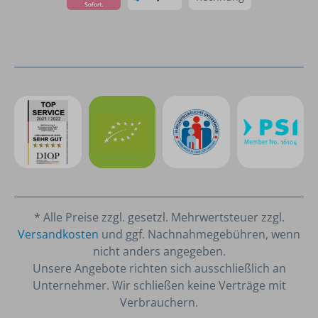
* Alle Preise zzgl. gesetzl. Mehrwertsteuer zzgl.
Versandkosten
und ggf. Nachnahmegebühren, wenn
nicht anders angegeben.
Unsere Angebote richten sich ausschließlich an
Unternehmer. Wir schließen keine Verträge mit
Verbrauchern.