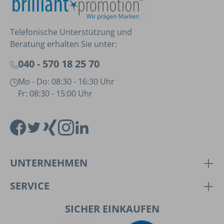
Telefonische Unterstützung und
Beratung erhalten Sie unter:
040 - 570 18 25 70
Mo - Do: 08:30 - 16:30 Uhr
Fr: 08:30 - 15:00 Uhr
UNTERNEHMEN
SERVICE
SICHER EINKAUFEN