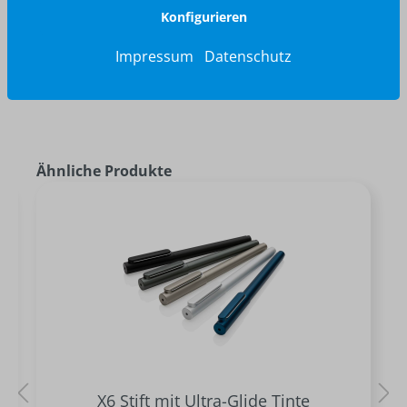
Konfigurieren
Impressum
Datenschutz
Ähnliche Produkte
X6 Stift mit Ultra-Glide Tinte