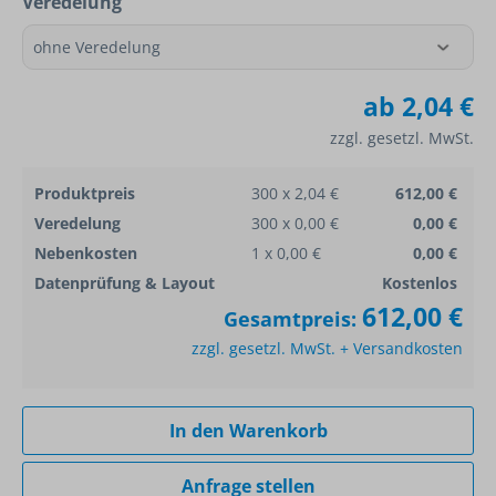
Veredelung
ab
2,04 €
zzgl. gesetzl. MwSt.
Produktpreis
300 x 2,04 €
612,00 €
Veredelung
300 x 0,00 €
0,00 €
Nebenkosten
1 x 0,00 €
0,00 €
Datenprüfung & Layout
Kostenlos
612,00 €
Gesamtpreis:
zzgl. gesetzl. MwSt. + Versandkosten
In den Warenkorb
Anfrage stellen