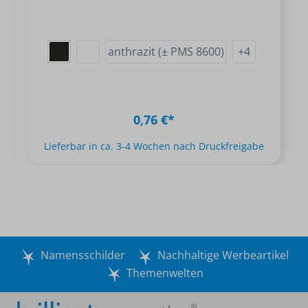
anthrazit (± PMS 8600)
+
4
0,76 €*
Lieferbar in ca. 3-4 Wochen nach Druckfreigabe
Namensschilder
Nachhaltige Werbeartikel
Themenwelten