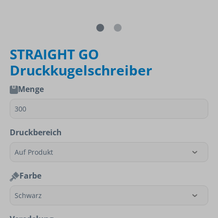
STRAIGHT GO
Druckkugelschreiber
Menge
Druckbereich
Farbe