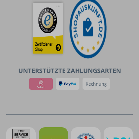
UNTERSTÜTZTE ZAHLUNGSARTEN
Rechnung