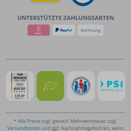
UNTERSTÜTZTE ZAHLUNGSARTEN
Rechnung
* Alle Preise zzgl. gesetzl. Mehrwertsteuer zzgl.
Versandkosten
und ggf. Nachnahmegebühren, wenn