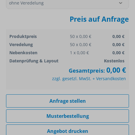
Preis auf Anfrage
Produktpreis
50 x 0,00 €
0,00 €
Veredelung
50 x 0,00 €
0,00 €
Nebenkosten
1 x 0,00 €
0,00 €
Datenprüfung & Layout
Kostenlos
0,00 €
Gesamtpreis:
zzgl. gesetzl. MwSt. + Versandkosten
Anfrage stellen
Musterbestellung
Angebot drucken