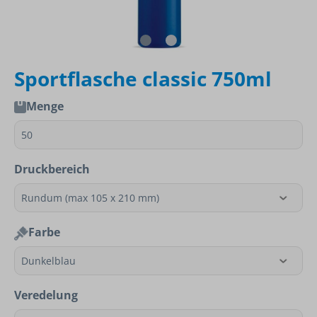
Sportflasche classic 750ml
Menge
Druckbereich
Farbe
Veredelung