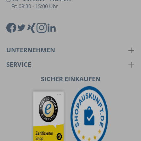
Fr: 08:30 - 15:00 Uhr
UNTERNEHMEN
SERVICE
SICHER EINKAUFEN