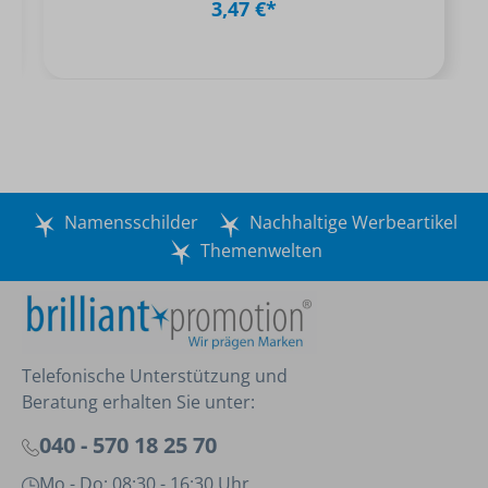
3,47 €*
Namensschilder
Nachhaltige Werbeartikel
Themenwelten
Telefonische Unterstützung und
Beratung erhalten Sie unter:
040 - 570 18 25 70
Mo - Do: 08:30 - 16:30 Uhr