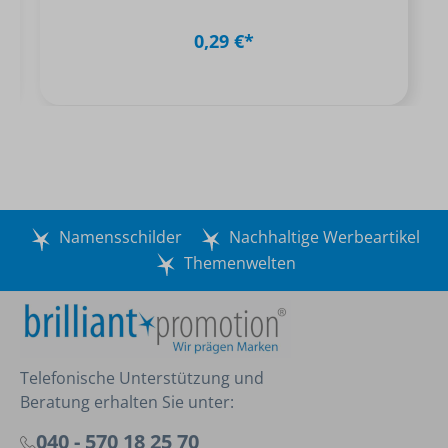
0,29 €*
Namensschilder
Nachhaltige Werbeartikel
Themenwelten
Telefonische Unterstützung und
Beratung erhalten Sie unter:
040 - 570 18 25 70