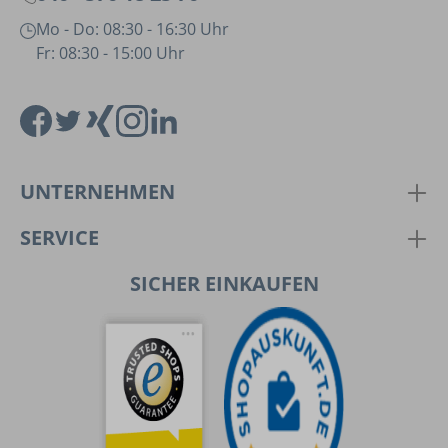
Mo - Do: 08:30 - 16:30 Uhr
Fr: 08:30 - 15:00 Uhr
UNTERNEHMEN
SERVICE
SICHER EINKAUFEN