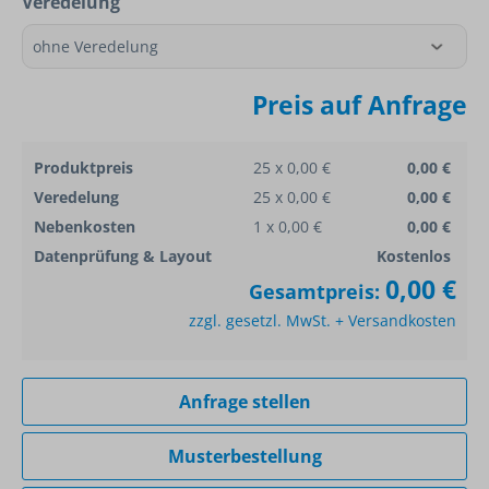
Veredelung
Preis auf Anfrage
Produktpreis
25 x 0,00 €
0,00 €
Veredelung
25 x 0,00 €
0,00 €
Nebenkosten
1 x 0,00 €
0,00 €
Datenprüfung & Layout
Kostenlos
0,00 €
Gesamtpreis:
zzgl. gesetzl. MwSt. + Versandkosten
Anfrage stellen
Musterbestellung