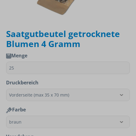
Saatgutbeutel getrocknete
Blumen 4 Gramm
Menge
Druckbereich
Farbe