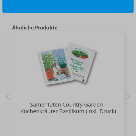
Ähnliche Produkte
Samentüten Country Garden -
Küchenkräuter Basilikum (inkl. Druck)