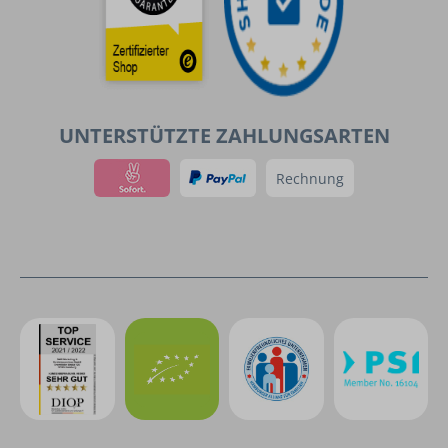
UNTERSTÜTZTE ZAHLUNGSARTEN
Rechnung