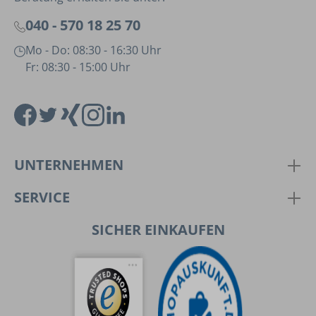
040 - 570 18 25 70
Mo - Do: 08:30 - 16:30 Uhr
Fr: 08:30 - 15:00 Uhr
UNTERNEHMEN
SERVICE
SICHER EINKAUFEN