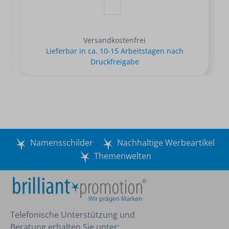
Versandkostenfrei
Lieferbar in ca. 10-15 Arbeitstagen nach
Druckfreigabe
Namensschilder
Nachhaltige Werbeartikel
Themenwelten
Telefonische Unterstützung und
Beratung erhalten Sie unter: