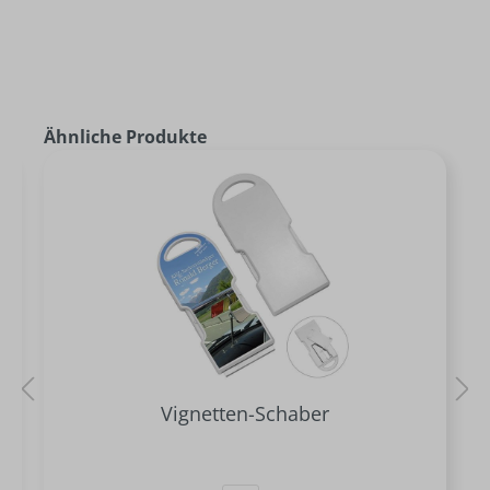
Ähnliche Produkte
Vignetten-Schaber