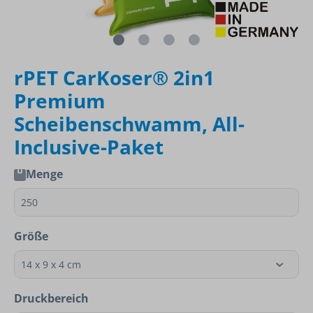
rPET CarKoser® 2in1
Premium
Scheibenschwamm, All-
Inclusive-Paket
Menge
Größe
Druckbereich