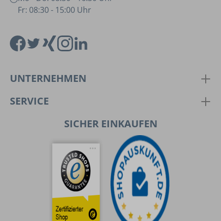
Fr: 08:30 - 15:00 Uhr
UNTERNEHMEN
SERVICE
SICHER EINKAUFEN