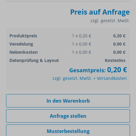
Preis auf Anfrage
zzgl. gesetzl. MwSt.
Produktpreis
1 x 0,20 €
0,20 €
Veredelung
1 x 0,00 €
0,00 €
Nebenkosten
1 x 0,00 €
0,00 €
Datenprüfung & Layout
Kostenlos
0,20 €
Gesamtpreis:
zzgl. gesetzl. MwSt. + Versandkosten
In den Warenkorb
Anfrage stellen
Musterbestellung