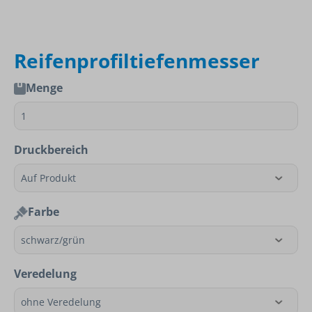
Reifenprofiltiefenmesser
Menge
Druckbereich
Farbe
Veredelung