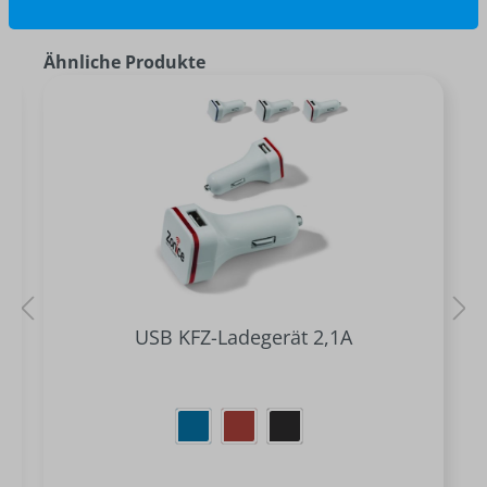
Ähnliche Produkte
USB KFZ-Ladegerät 2,1A