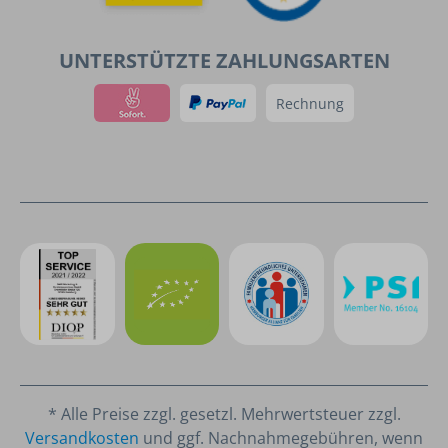
UNTERSTÜTZTE ZAHLUNGSARTEN
Rechnung
* Alle Preise zzgl. gesetzl. Mehrwertsteuer zzgl.
Versandkosten
und ggf. Nachnahmegebühren, wenn