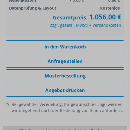
Nebenkosten
1 x 0,00 €
0,00 €
Datenprüfung & Layout
Kostenlos
1.056,00 €
Gesamtpreis:
zzgl. gesetzl. MwSt. + Versandkosten
In den Warenkorb
Anfrage stellen
Musterbestellung
Angebot drucken
Bei gewählter Veredelung: Ihr gewünschtes Logo werden
wir umgehend nach der Bestellung von Ihnen anfordern.