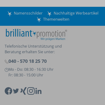
Namensschilder
Nachhaltige Werbeartikel
Themenwelten
Telefonische Unterstützung und
Beratung erhalten Sie unter:
040 - 570 18 25 70
Mo - Do: 08:30 - 16:30 Uhr
Fr: 08:30 - 15:00 Uhr