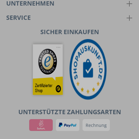
UNTERNEHMEN
SERVICE
SICHER EINKAUFEN
UNTERSTÜTZTE ZAHLUNGSARTEN
Rechnung