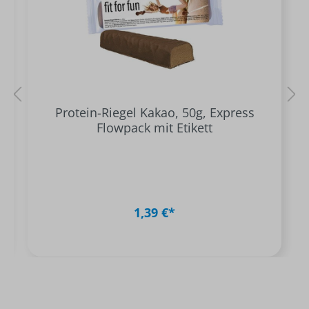
Protein-Riegel Kakao, 50g, Express
Flowpack mit Etikett
1,39 €*