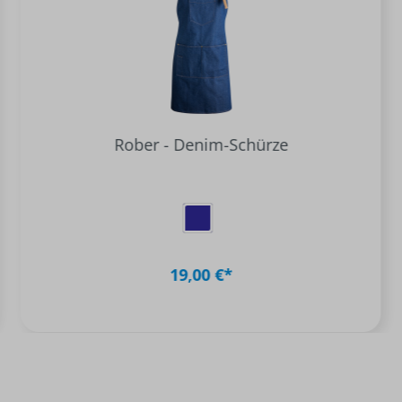
Rober - Denim-Schürze
19,00 €*