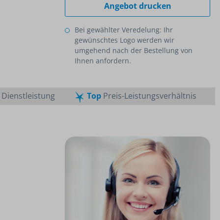
Angebot drucken
Bei gewählter Veredelung: Ihr
gewünschtes Logo werden wir
umgehend nach der Bestellung von
Ihnen anfordern.
Dienstleistung
Top
Preis-Leistungsverhältnis