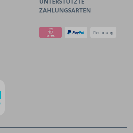
UNTERSTÜTZTE
ZAHLUNGSARTEN
Rechnung