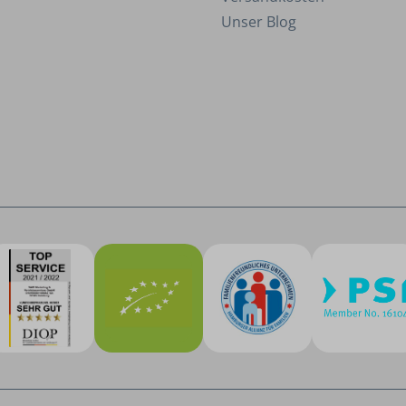
Unser Blog