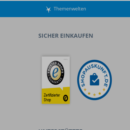
Themenwelten
SICHER EINKAUFEN