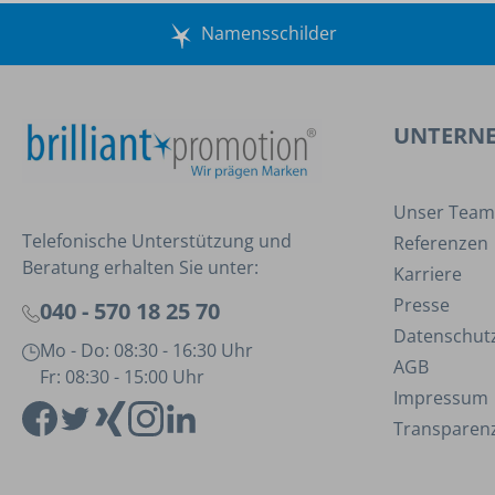
Namensschilder
UNTERN
Unser Team
Telefonische Unterstützung und
Referenzen
Beratung erhalten Sie unter:
Karriere
Presse
040 - 570 18 25 70
Datenschut
Mo - Do: 08:30 - 16:30 Uhr
AGB
Fr: 08:30 - 15:00 Uhr
Impressum
Transparenz