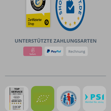
UNTERSTÜTZTE ZAHLUNGSARTEN
Rechnung