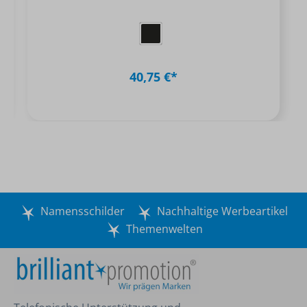
40,75 €*
Namensschilder
Nachhaltige Werbeartikel
Themenwelten