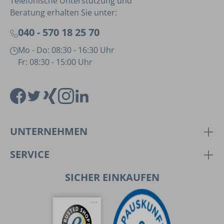
Telefonische Unterstützung und
Beratung erhalten Sie unter:
040 - 570 18 25 70
Mo - Do: 08:30 - 16:30 Uhr
Fr: 08:30 - 15:00 Uhr
UNTERNEHMEN
SERVICE
SICHER EINKAUFEN