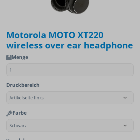
Motorola MOTO XT220
wireless over ear headphone
Menge
Druckbereich
Farbe