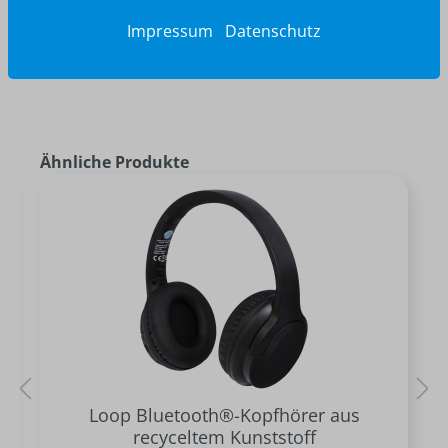
Impressum
Datenschutz
Ähnliche Produkte
Loop Bluetooth®-Kopfhörer aus
recyceltem Kunststoff