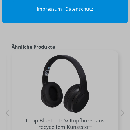
Impressum
Datenschutz
Ähnliche Produkte
Loop Bluetooth®-Kopfhörer aus
recyceltem Kunststoff