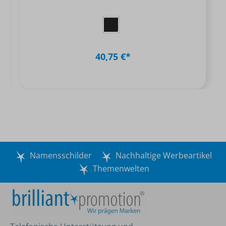
40,75 €*
Namensschilder
Nachhaltige Werbeartikel
Themenwelten