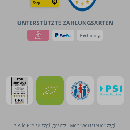
UNTERSTÜTZTE ZAHLUNGSARTEN
Rechnung
* Alle Preise zzgl. gesetzl. Mehrwertsteuer zzgl.