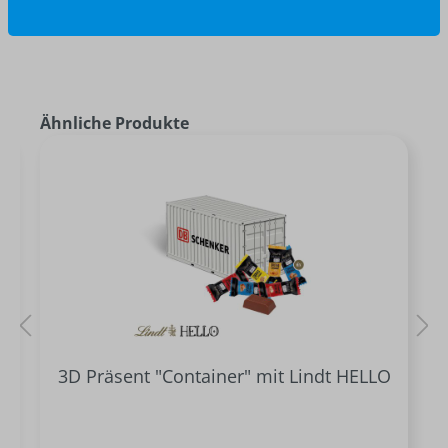
Ähnliche Produkte
3D Präsent "Container" mit Lindt HELLO