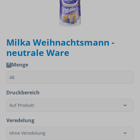
Milka Weihnachtsmann -
neutrale Ware
Menge
Druckbereich
Veredelung