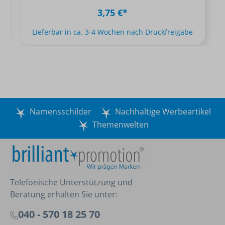
3,75 €*
Lieferbar in ca. 3-4 Wochen nach Druckfreigabe
Namensschilder
Nachhaltige Werbeartikel
Themenwelten
Telefonische Unterstützung und
Beratung erhalten Sie unter:
040 - 570 18 25 70