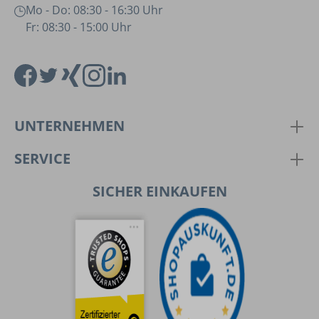
Mo - Do: 08:30 - 16:30 Uhr
Fr: 08:30 - 15:00 Uhr
UNTERNEHMEN
SERVICE
SICHER EINKAUFEN