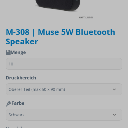
M-308 | Muse 5W Bluetooth
Speaker
Menge
Druckbereich
Farbe