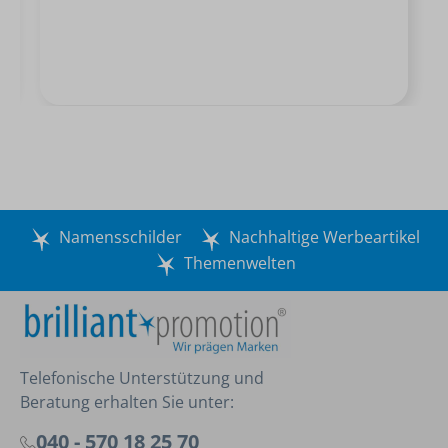
Namensschilder
Nachhaltige Werbeartikel
Themenwelten
Telefonische Unterstützung und
Beratung erhalten Sie unter:
040 - 570 18 25 70