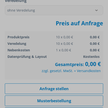
Veredelung
Preis auf Anfrage
Produktpreis
10 x 0,00 €
0,00 €
Veredelung
10 x 0,00 €
0,00 €
Nebenkosten
1 x 0,00 €
0,00 €
Datenprüfung & Layout
Kostenlos
0,00 €
Gesamtpreis:
zzgl. gesetzl. MwSt. + Versandkosten
Anfrage stellen
Musterbestellung