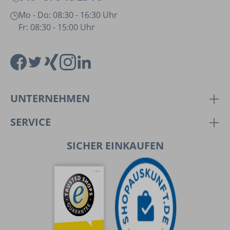
Mo - Do: 08:30 - 16:30 Uhr
Fr: 08:30 - 15:00 Uhr
UNTERNEHMEN
SERVICE
SICHER EINKAUFEN