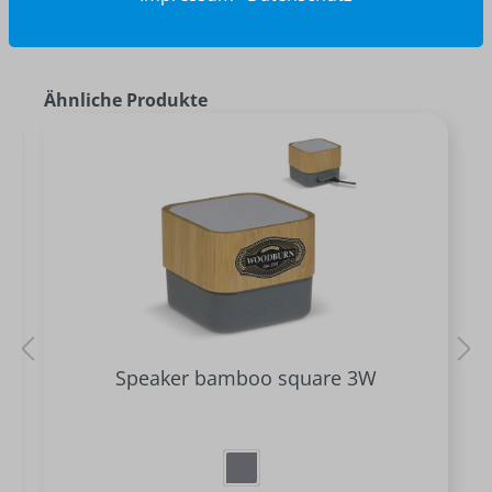
Ähnliche Produkte
Speaker bamboo square 3W