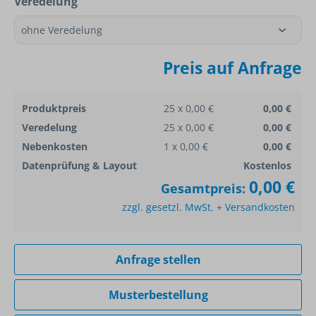
Veredelung
Preis auf Anfrage
Produktpreis
25 x 0,00 €
0,00 €
Veredelung
25 x 0,00 €
0,00 €
Nebenkosten
1 x 0,00 €
0,00 €
Datenprüfung & Layout
Kostenlos
0,00 €
Gesamtpreis:
zzgl. gesetzl. MwSt. + Versandkosten
Anfrage stellen
Musterbestellung