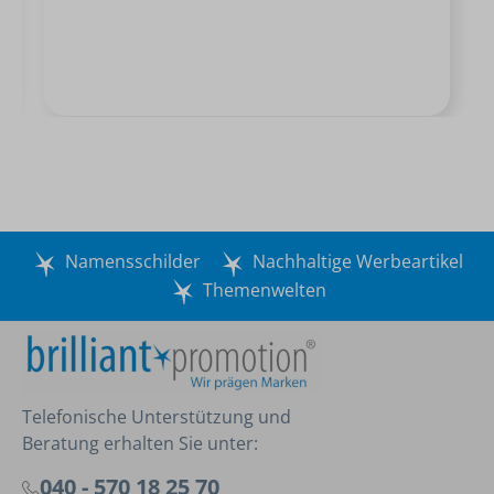
Namensschilder
Nachhaltige Werbeartikel
Themenwelten
Telefonische Unterstützung und
Beratung erhalten Sie unter:
040 - 570 18 25 70