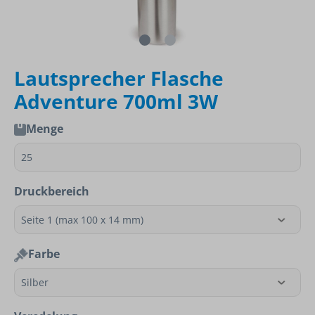
Lautsprecher Flasche
Adventure 700ml 3W
Menge
Druckbereich
Farbe