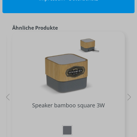
Ähnliche Produkte
Speaker bamboo square 3W