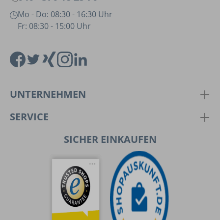
Mo - Do: 08:30 - 16:30 Uhr
Fr: 08:30 - 15:00 Uhr
UNTERNEHMEN
SERVICE
SICHER EINKAUFEN