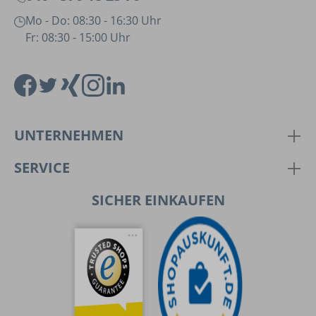
Mo - Do: 08:30 - 16:30 Uhr
Fr: 08:30 - 15:00 Uhr
UNTERNEHMEN
SERVICE
SICHER EINKAUFEN