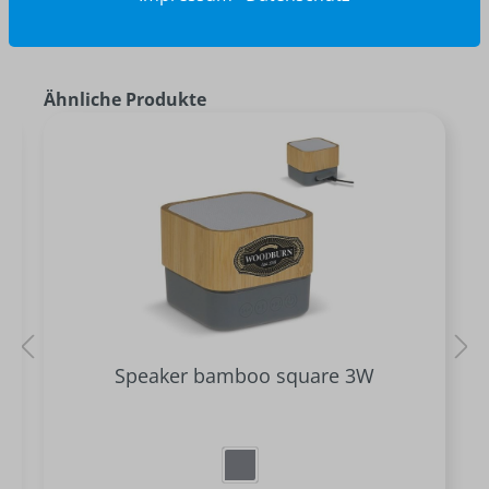
Ähnliche Produkte
Speaker bamboo square 3W