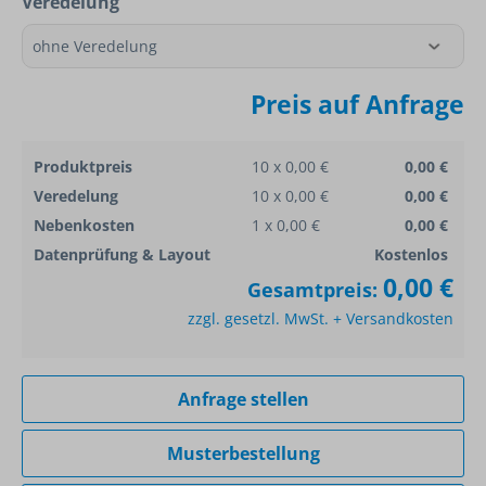
Veredelung
Preis auf Anfrage
Produktpreis
10 x 0,00 €
0,00 €
Veredelung
10 x 0,00 €
0,00 €
Nebenkosten
1 x 0,00 €
0,00 €
Datenprüfung & Layout
Kostenlos
0,00 €
Gesamtpreis:
zzgl. gesetzl. MwSt. + Versandkosten
Anfrage stellen
Musterbestellung