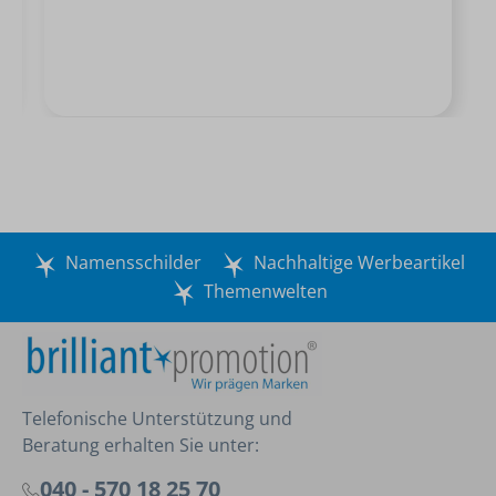
Namensschilder
Nachhaltige Werbeartikel
Themenwelten
Telefonische Unterstützung und
Beratung erhalten Sie unter:
040 - 570 18 25 70