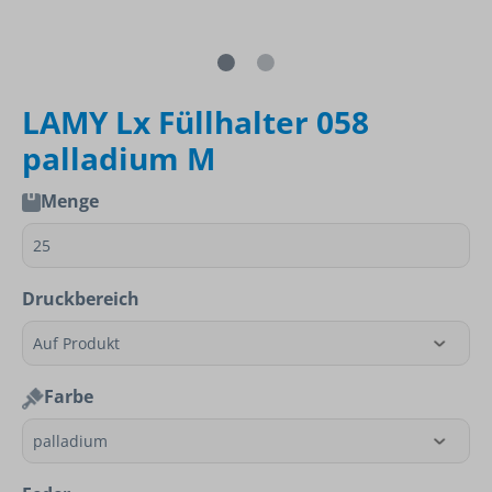
LAMY Lx Füllhalter 058
palladium M
Menge
Druckbereich
Farbe