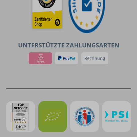
UNTERSTÜTZTE ZAHLUNGSARTEN
Rechnung