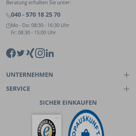
Beratung erhalten Sie unter:
040 - 570 18 25 70
Mo - Do: 08:30 - 16:30 Uhr
Fr: 08:30 - 15:00 Uhr
UNTERNEHMEN
SERVICE
SICHER EINKAUFEN