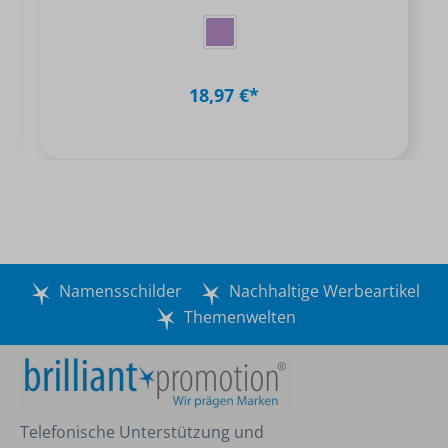
18,97 €*
Namensschilder
Nachhaltige Werbeartikel
Themenwelten
Telefonische Unterstützung und