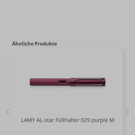
Ähnliche Produkte
LAMY AL-star Füllhalter 029 purple M