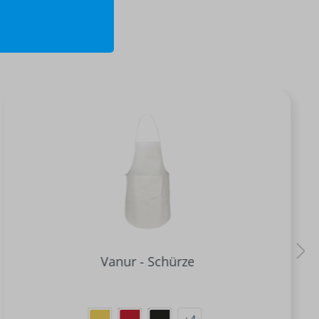
Vanur - Schürze