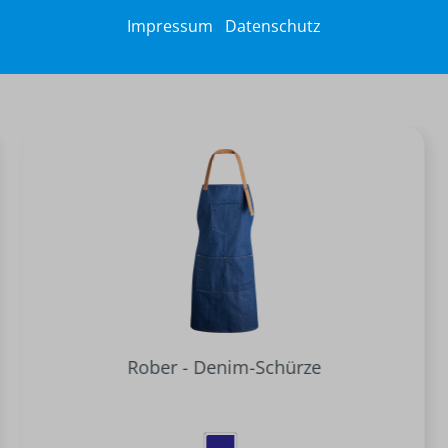
Impressum
Datenschutz
Rober - Denim-Schürze