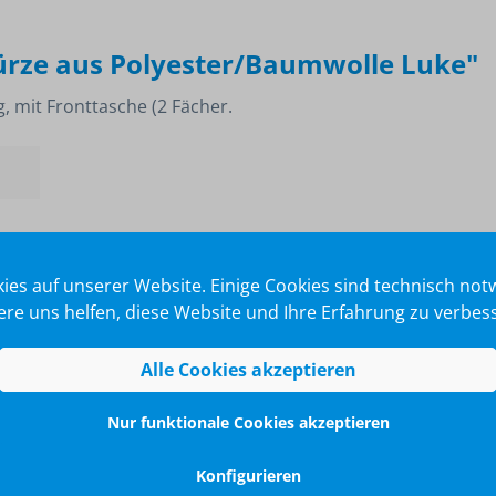
rze aus Polyester/Baumwolle Luke"
 mit Fronttasche (2 Fächer.
ies auf unserer Website. Einige Cookies sind technisch no
re uns helfen, diese Website und Ihre Erfahrung zu verbes
Alle Cookies akzeptieren
-
Nur funktionale Cookies akzeptieren
Konfigurieren