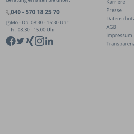
Beratung erhalten Sie unter:
Karriere
Presse
040 - 570 18 25 70
Datenschut
Mo - Do: 08:30 - 16:30 Uhr
AGB
Fr: 08:30 - 15:00 Uhr
Impressum
Transparenz