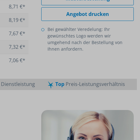
8,71 €*
Angebot drucken
8,19 €*
Bei gewählter Veredelung: Ihr
7,67 €*
gewünschtes Logo werden wir
umgehend nach der Bestellung von
7,32 €*
Ihnen anfordern.
7,06 €*
Dienstleistung
Top
Preis-Leistungsverhältnis