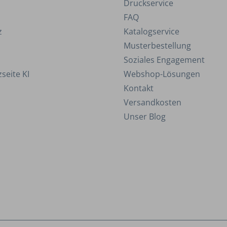
Druckservice
FAQ
z
Katalogservice
Musterbestellung
Soziales Engagement
seite KI
Webshop-Lösungen
Kontakt
Versandkosten
Unser Blog