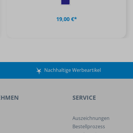
19,00 €*
Nachhaltige Werbeartikel
EHMEN
SERVICE
Auszeichnungen
Bestellprozess