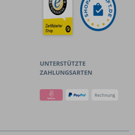
UNTERSTÜTZTE
ZAHLUNGSARTEN
Rechnung