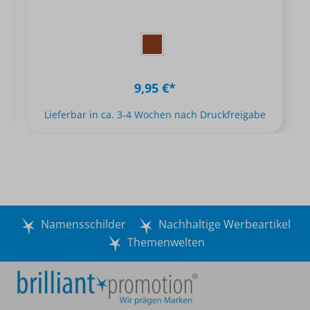
9,95 €*
Lieferbar in ca. 3-4 Wochen nach Druckfreigabe
Namensschilder
Nachhaltige Werbeartikel
Themenwelten