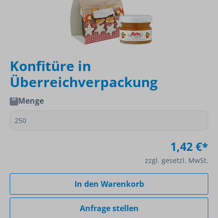
Konfitüre in
Überreichverpackung
Menge
1,42 €*
zzgl. gesetzl. MwSt.
In den Warenkorb
Anfrage stellen