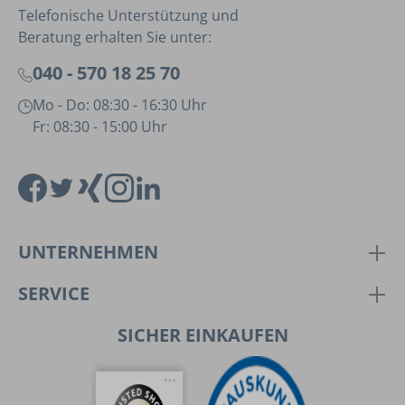
Telefonische Unterstützung und
Beratung erhalten Sie unter:
040 - 570 18 25 70
Mo - Do: 08:30 - 16:30 Uhr
Fr: 08:30 - 15:00 Uhr
UNTERNEHMEN
SERVICE
SICHER EINKAUFEN