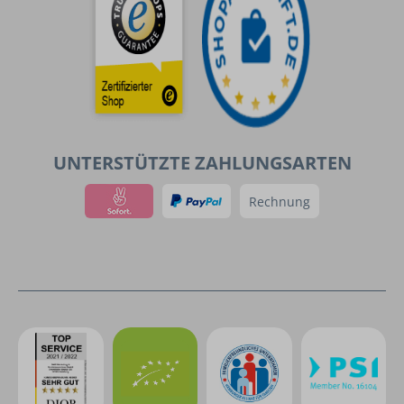
UNTERSTÜTZTE ZAHLUNGSARTEN
Rechnung