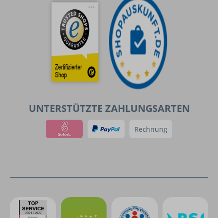
UNTERSTÜTZTE ZAHLUNGSARTEN
Rechnung