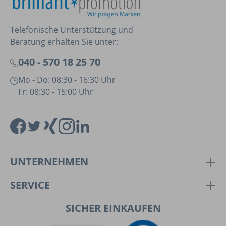
Telefonische Unterstützung und
Beratung erhalten Sie unter:
040 - 570 18 25 70
Mo - Do: 08:30 - 16:30 Uhr
Fr: 08:30 - 15:00 Uhr
UNTERNEHMEN
SERVICE
SICHER EINKAUFEN