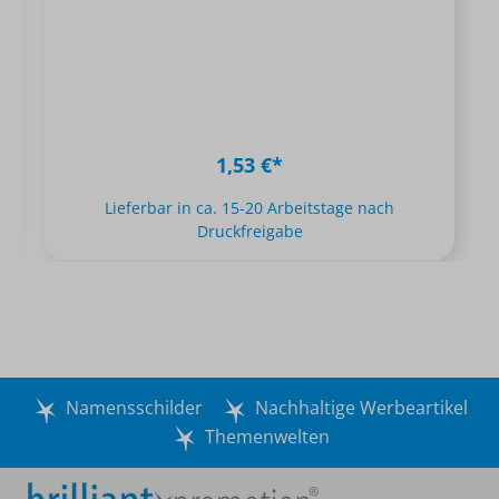
1,53 €*
Lieferbar in ca. 15-20 Arbeitstage nach
Druckfreigabe
Namensschilder
Nachhaltige Werbeartikel
Themenwelten