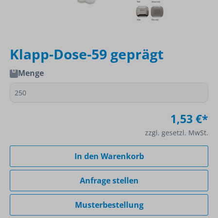
Klapp-Dose-59 geprägt
Menge
1,53 €*
zzgl. gesetzl. MwSt.
In den Warenkorb
Anfrage stellen
Musterbestellung