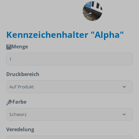
Kennzeichenhalter "Alpha"
Menge
Druckbereich
Farbe
Veredelung