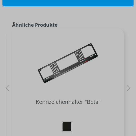
Ähnliche Produkte
Kennzeichenhalter "Beta"