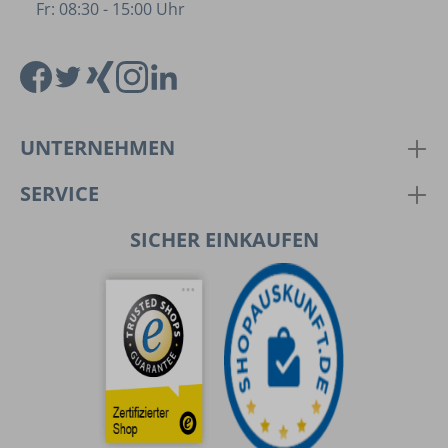
Fr: 08:30 - 15:00 Uhr
UNTERNEHMEN
SERVICE
SICHER EINKAUFEN