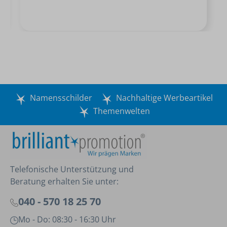
Namensschilder
Nachhaltige Werbeartikel
Themenwelten
Telefonische Unterstützung und
Beratung erhalten Sie unter:
040 - 570 18 25 70
Mo - Do: 08:30 - 16:30 Uhr