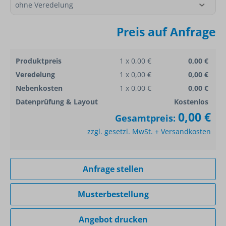
Preis auf Anfrage
Produktpreis
1 x 0,00 €
0,00 €
Veredelung
1 x 0,00 €
0,00 €
Nebenkosten
1 x 0,00 €
0,00 €
Datenprüfung & Layout
Kostenlos
0,00 €
Gesamtpreis:
zzgl. gesetzl. MwSt. + Versandkosten
Anfrage stellen
Musterbestellung
Angebot drucken