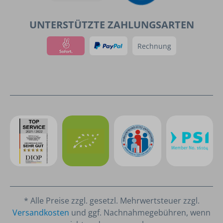
UNTERSTÜTZTE ZAHLUNGSARTEN
Rechnung
* Alle Preise zzgl. gesetzl. Mehrwertsteuer zzgl.
Versandkosten
und ggf. Nachnahmegebühren, wenn