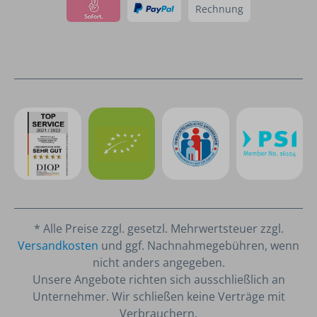
Rechnung
* Alle Preise zzgl. gesetzl. Mehrwertsteuer zzgl.
Versandkosten
und ggf. Nachnahmegebühren, wenn
nicht anders angegeben.
Unsere Angebote richten sich ausschließlich an
Unternehmer. Wir schließen keine Verträge mit
Verbrauchern.