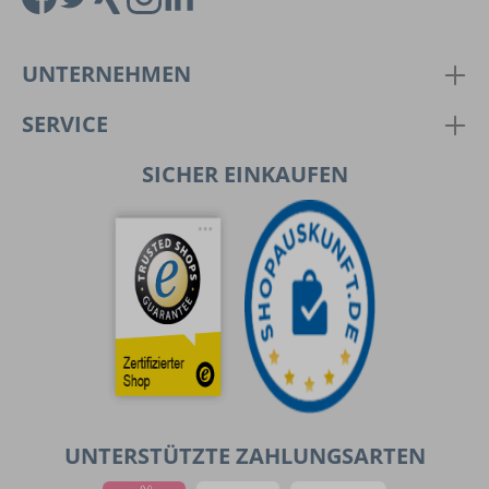
UNTERNEHMEN
SERVICE
SICHER EINKAUFEN
UNTERSTÜTZTE ZAHLUNGSARTEN