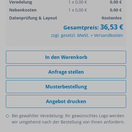
Veredelung
1 x 0,00 €
0,00 €
Nebenkosten
1 x 0,00 €
0,00 €
Datenprüfung & Layout
Kostenlos
36,53 €
Gesamtpreis:
zzgl. gesetzl. MwSt. + Versandkosten
In den Warenkorb
Anfrage stellen
Musterbestellung
Angebot drucken
Bei gewählter Veredelung: Ihr gewünschtes Logo werden
wir umgehend nach der Bestellung von Ihnen anfordern.