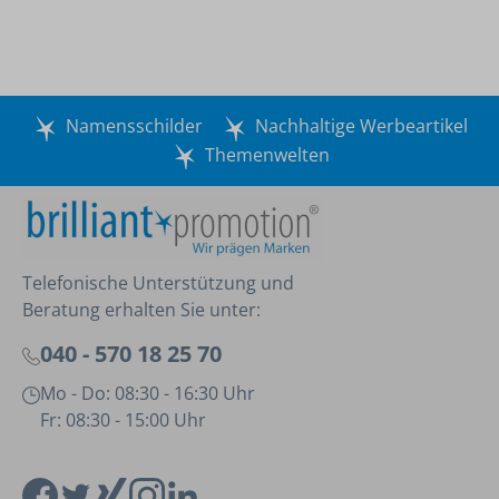
Namensschilder
Nachhaltige Werbeartikel
Themenwelten
Telefonische Unterstützung und
Beratung erhalten Sie unter:
040 - 570 18 25 70
Mo - Do: 08:30 - 16:30 Uhr
Fr: 08:30 - 15:00 Uhr