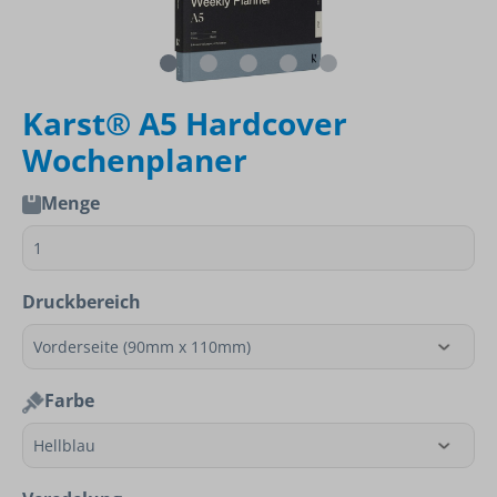
Karst® A5 Hardcover
Wochenplaner
Menge
Druckbereich
Farbe