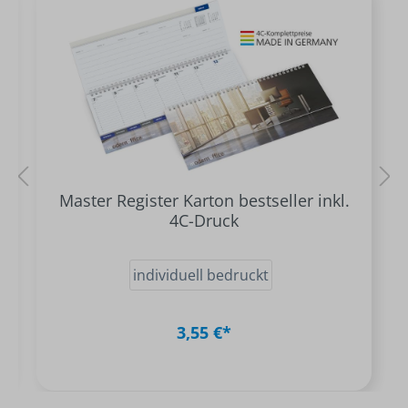
Master Register Karton bestseller inkl.
4C-Druck
individuell bedruckt
3,55 €*