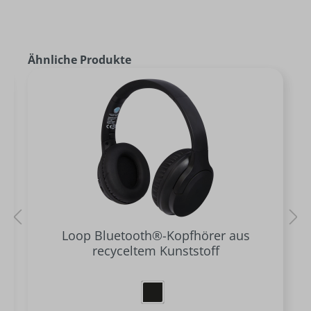
Ähnliche Produkte
Loop Bluetooth®-Kopfhörer aus
recyceltem Kunststoff