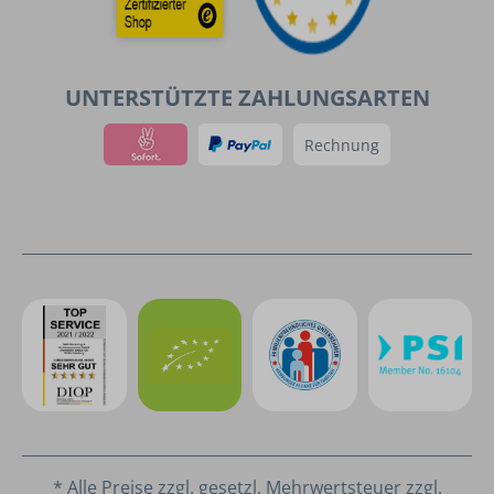
UNTERSTÜTZTE ZAHLUNGSARTEN
Rechnung
* Alle Preise zzgl. gesetzl. Mehrwertsteuer zzgl.