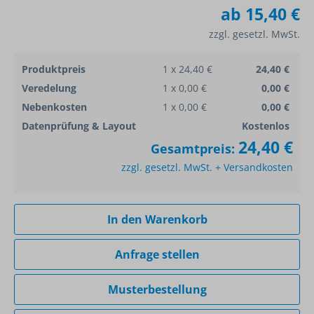
ab
15,40 €
zzgl. gesetzl. MwSt.
Produktpreis
1 x 24,40 €
24,40 €
Veredelung
1 x 0,00 €
0,00 €
Nebenkosten
1 x 0,00 €
0,00 €
Datenprüfung & Layout
Kostenlos
24,40 €
Gesamtpreis:
zzgl. gesetzl. MwSt. + Versandkosten
In den Warenkorb
Anfrage stellen
Musterbestellung