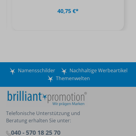
40,75 €*
Namensschilder
Nachhaltige Werbeartikel
Themenwelten
Telefonische Unterstützung und
Beratung erhalten Sie unter:
040 - 570 18 25 70