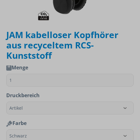
JAM kabelloser Kopfhörer
aus recyceltem RCS-
Kunststoff
Menge
Druckbereich
Farbe