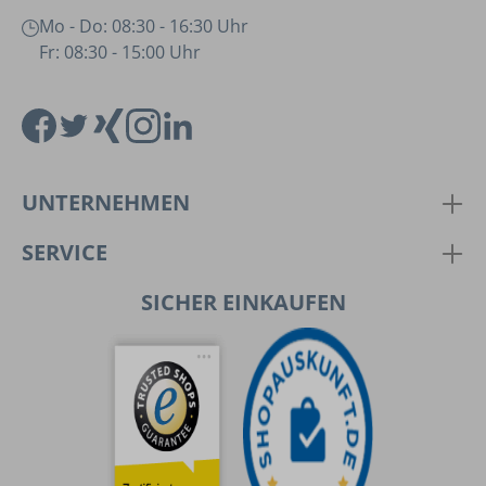
Mo - Do: 08:30 - 16:30 Uhr
Fr: 08:30 - 15:00 Uhr
UNTERNEHMEN
SERVICE
SICHER EINKAUFEN