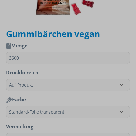
Gummibärchen vegan
Menge
Druckbereich
Farbe
Veredelung