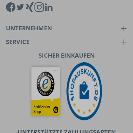
UNTERNEHMEN
SERVICE
SICHER EINKAUFEN
UNTERSTÜTZTE ZAHLUNGSARTEN