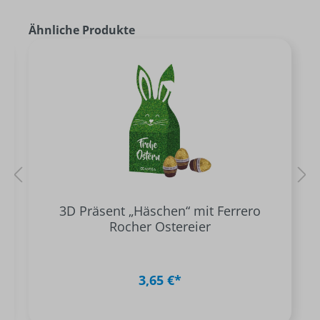
Ähnliche Produkte
3D Präsent „Häschen“ mit Ferrero
Rocher Ostereier
3,65 €*