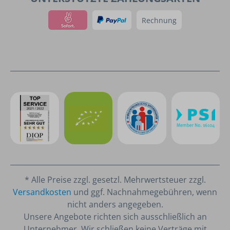
Rechnung
* Alle Preise zzgl. gesetzl. Mehrwertsteuer zzgl.
Versandkosten
und ggf. Nachnahmegebühren, wenn
nicht anders angegeben.
Unsere Angebote richten sich ausschließlich an
Unternehmer. Wir schließen keine Verträge mit