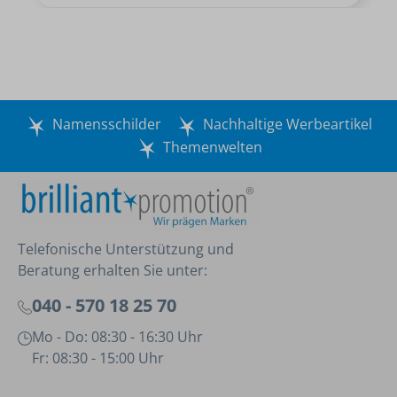
Namensschilder
Nachhaltige Werbeartikel
Themenwelten
Telefonische Unterstützung und
Beratung erhalten Sie unter:
040 - 570 18 25 70
Mo - Do: 08:30 - 16:30 Uhr
Fr: 08:30 - 15:00 Uhr