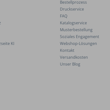
Bestellprozess
Druckservice
FAQ
z
Katalogservice
Musterbestellung
Soziales Engagement
seite KI
Webshop-Lösungen
Kontakt
Versandkosten
Unser Blog