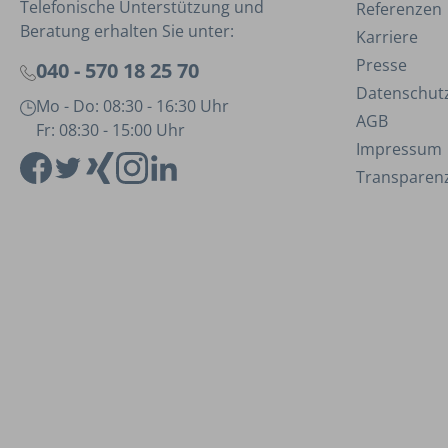
Telefonische Unterstützung und
Referenzen
Beratung erhalten Sie unter:
Karriere
Presse
040 - 570 18 25 70
Datenschut
Mo - Do: 08:30 - 16:30 Uhr
AGB
Fr: 08:30 - 15:00 Uhr
Impressum
Transparenz