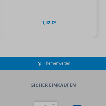
1,42 €*
Themenwelten
SICHER EINKAUFEN