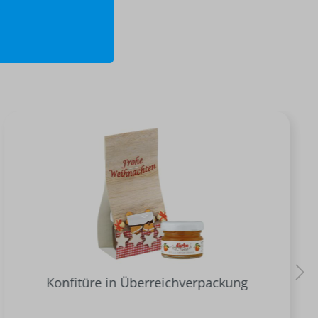
Konfitüre in Überreichverpackung