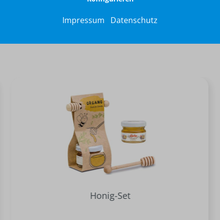
Impressum
Datenschutz
Honig-Set