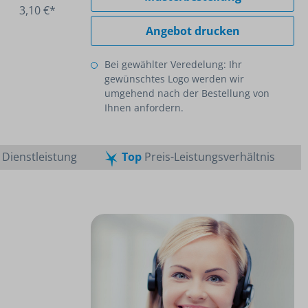
3,10 €*
Angebot drucken
Bei gewählter Veredelung: Ihr
gewünschtes Logo werden wir
umgehend nach der Bestellung von
Ihnen anfordern.
Dienstleistung
Top
Preis-Leistungsverhältnis