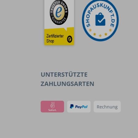
UNTERSTÜTZTE
ZAHLUNGSARTEN
Rechnung