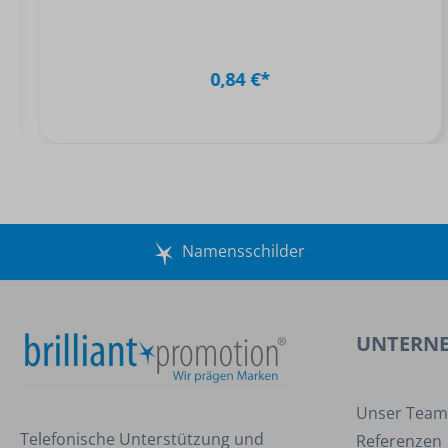
0,84 €*
Namensschilder
UNTERN
Unser Team
Telefonische Unterstützung und
Referenzen