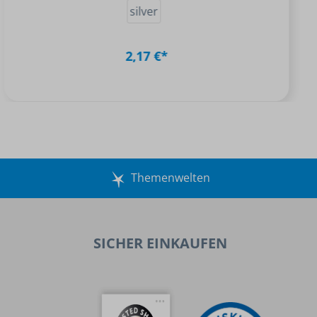
silver
2,17 €*
Themenwelten
SICHER EINKAUFEN