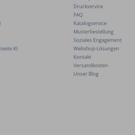
Druckservice
FAQ
z
Katalogservice
Musterbestellung
Soziales Engagement
seite KI
Webshop-Lösungen
Kontakt
Versandkosten
Unser Blog