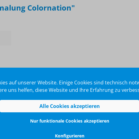
malung Colornation"
ies auf unserer Website. Einige Cookies sind technisch no
re uns helfen, diese Website und Ihre Erfahrung zu verbes
Hs,
Alle Cookies akzeptieren
ta
Nur funktionale Cookies akzeptieren
Konfigurieren