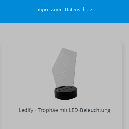
Impressum
Datenschutz
Ledify - Trophäe mit LED-Beleuchtung