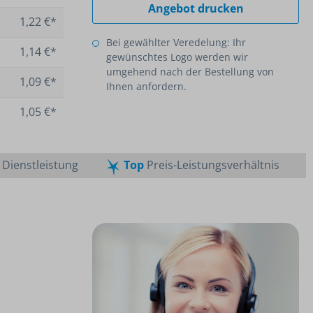
Angebot drucken
1,22 €*
Bei gewählter Veredelung: Ihr
1,14 €*
gewünschtes Logo werden wir
umgehend nach der Bestellung von
1,09 €*
Ihnen anfordern.
1,05 €*
Dienstleistung
Top
Preis-Leistungsverhältnis