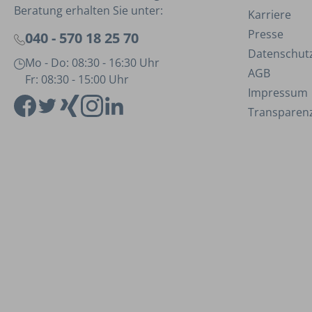
Beratung erhalten Sie unter:
Karriere
Presse
040 - 570 18 25 70
Datenschut
Mo - Do: 08:30 - 16:30 Uhr
AGB
Fr: 08:30 - 15:00 Uhr
Impressum
Transparenz