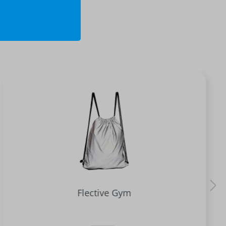
Flective Gym