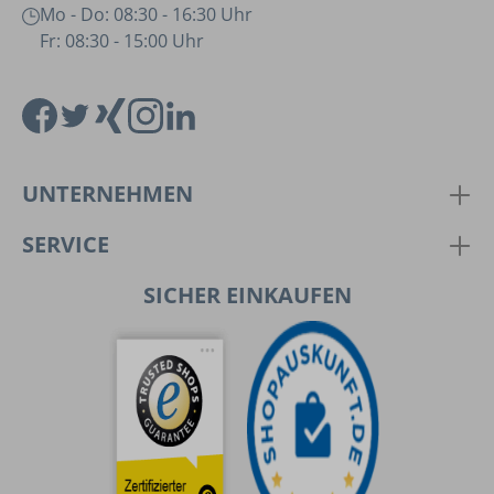
Mo - Do: 08:30 - 16:30 Uhr
Fr: 08:30 - 15:00 Uhr
UNTERNEHMEN
SERVICE
SICHER EINKAUFEN