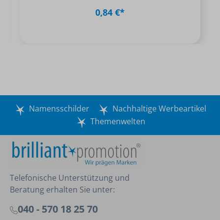
0,84 €*
Namensschilder
Nachhaltige Werbeartikel
Themenwelten
Telefonische Unterstützung und
Beratung erhalten Sie unter:
040 - 570 18 25 70