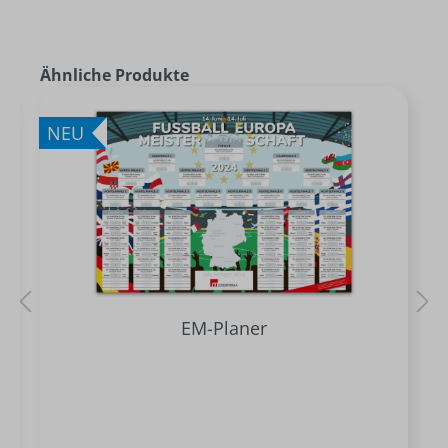
Ähnliche Produkte
NEU
EM-Planer