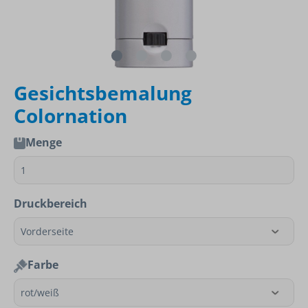
Gesichtsbemalung
Colornation
Menge
Druckbereich
Farbe