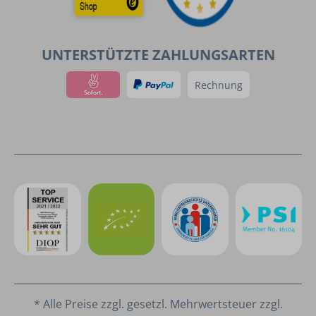
UNTERSTÜTZTE ZAHLUNGSARTEN
Rechnung
* Alle Preise zzgl. gesetzl. Mehrwertsteuer zzgl.