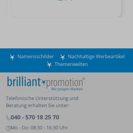
Namensschilder
Nachhaltige Werbeartikel
Themenwelten
Telefonische Unterstützung und
Beratung erhalten Sie unter:
040 - 570 18 25 70
Mo - Do: 08:30 - 16:30 Uhr