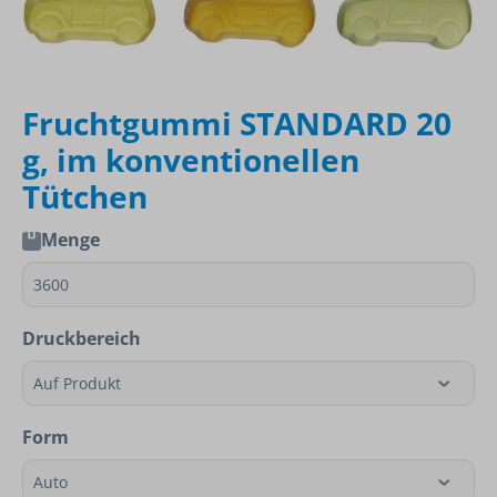
Fruchtgummi STANDARD 20
g, im konventionellen
Tütchen
Menge
Druckbereich
Form