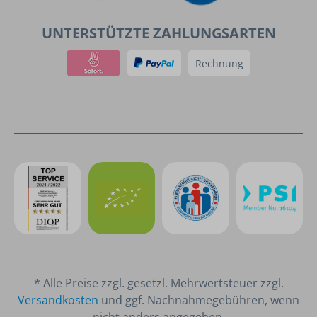
UNTERSTÜTZTE ZAHLUNGSARTEN
Rechnung
* Alle Preise zzgl. gesetzl. Mehrwertsteuer zzgl.
Versandkosten
und ggf. Nachnahmegebühren, wenn