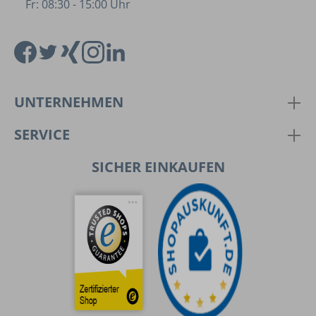
Fr: 08:30 - 15:00 Uhr
UNTERNEHMEN
SERVICE
SICHER EINKAUFEN