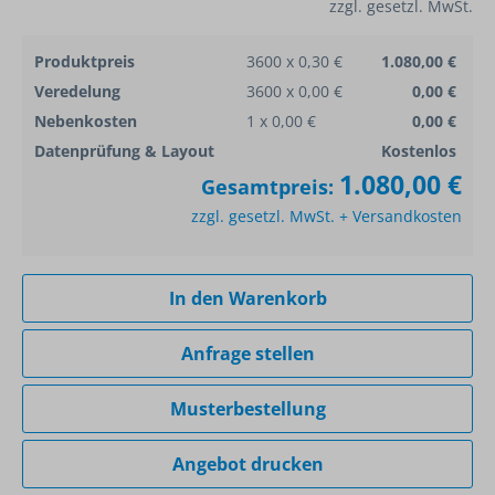
zzgl. gesetzl. MwSt.
Produktpreis
3600 x 0,30 €
1.080,00 €
Veredelung
3600 x 0,00 €
0,00 €
Nebenkosten
1 x 0,00 €
0,00 €
Datenprüfung & Layout
Kostenlos
1.080,00 €
Gesamtpreis:
zzgl. gesetzl. MwSt. + Versandkosten
In den Warenkorb
Anfrage stellen
Musterbestellung
Angebot drucken