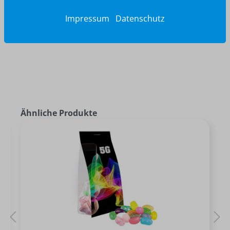
Jetzt anfragen
Impressum
Datenschutz
Ähnliche Produkte