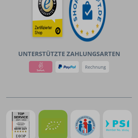
UNTERSTÜTZTE ZAHLUNGSARTEN
Rechnung