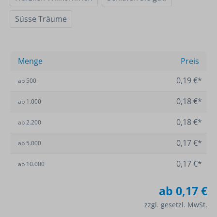
Süsse Träume
Menge
Preis
0,19 €*
ab
500
0,18 €*
ab
1.000
0,18 €*
ab
2.200
0,17 €*
ab
5.000
0,17 €*
ab
10.000
ab
0,17 €
zzgl. gesetzl. MwSt.