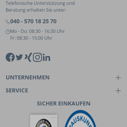
Telefonische Unterstützung und
Beratung erhalten Sie unter:
040 - 570 18 25 70
Mo - Do: 08:30 - 16:30 Uhr
Fr: 08:30 - 15:00 Uhr
UNTERNEHMEN
SERVICE
SICHER EINKAUFEN