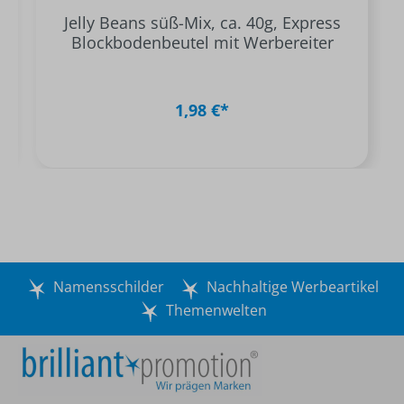
Jelly Beans süß-Mix, ca. 40g, Express
Blockbodenbeutel mit Werbereiter
1,98 €*
Namensschilder
Nachhaltige Werbeartikel
Themenwelten