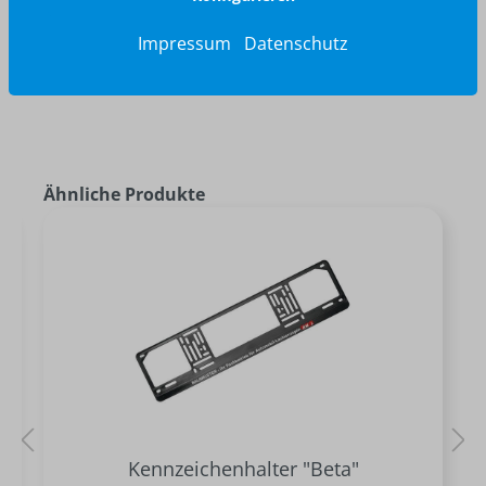
Impressum
Datenschutz
Ähnliche Produkte
Kennzeichenhalter "Beta"