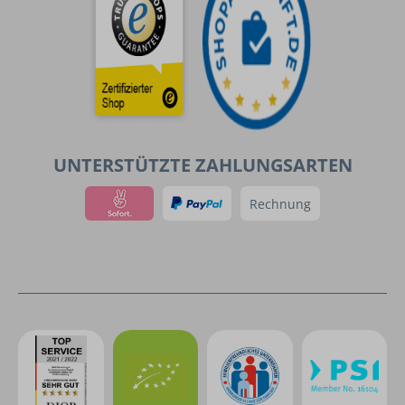
UNTERSTÜTZTE ZAHLUNGSARTEN
Rechnung