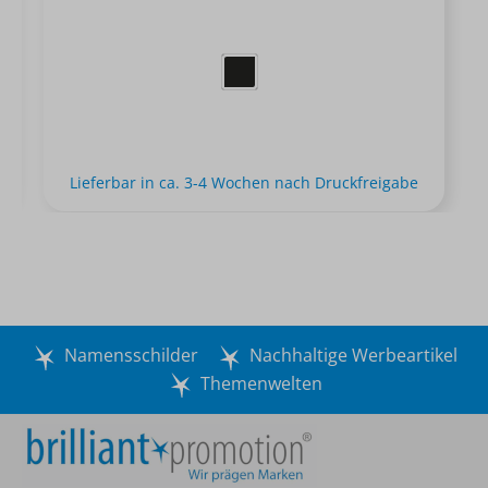
Lieferbar in ca. 3-4 Wochen nach Druckfreigabe
Namensschilder
Nachhaltige Werbeartikel
Themenwelten