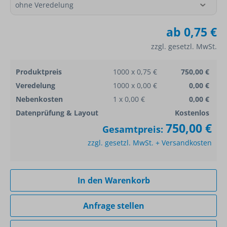
ab
0,75 €
zzgl. gesetzl. MwSt.
Produktpreis
1000 x 0,75 €
750,00 €
Veredelung
1000 x 0,00 €
0,00 €
Nebenkosten
1 x 0,00 €
0,00 €
Datenprüfung & Layout
Kostenlos
750,00 €
Gesamtpreis:
zzgl. gesetzl. MwSt. + Versandkosten
In den Warenkorb
Anfrage stellen