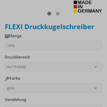
FLEXI Druckkugelschreiber
Menge
Druckbereich
Farbe
Veredelung