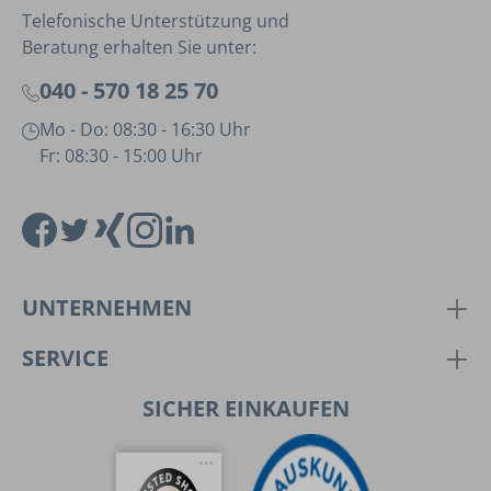
Telefonische Unterstützung und
Beratung erhalten Sie unter:
040 - 570 18 25 70
Mo - Do: 08:30 - 16:30 Uhr
Fr: 08:30 - 15:00 Uhr
UNTERNEHMEN
SERVICE
SICHER EINKAUFEN