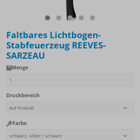
Faltbares Lichtbogen-
Stabfeuerzeug REEVES-
SARZEAU
Menge
Druckbereich
Farbe