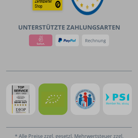
UNTERSTÜTZTE ZAHLUNGSARTEN
Rechnung
* Alle Preise zzgl. gesetzl. Mehrwertsteuer zzgl.