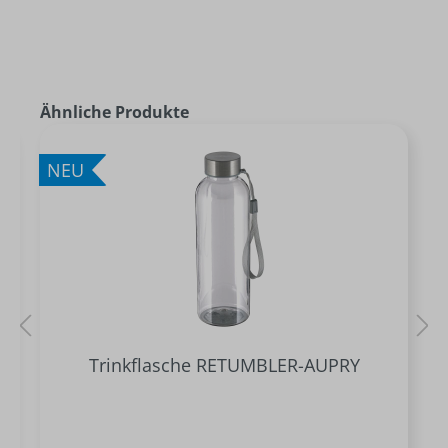
Ähnliche Produkte
NEU
Trinkflasche RETUMBLER-AUPRY