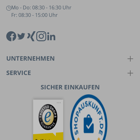
Mo - Do: 08:30 - 16:30 Uhr
Fr: 08:30 - 15:00 Uhr
UNTERNEHMEN
SERVICE
SICHER EINKAUFEN