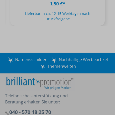
1,50 €*
Lieferbar in ca. 12-15 Werktagen nach
Druckfreigabe
Namensschilder
Nachhaltige Werbeartikel
Themenwelten
Telefonische Unterstützung und
Beratung erhalten Sie unter:
040 - 570 18 25 70