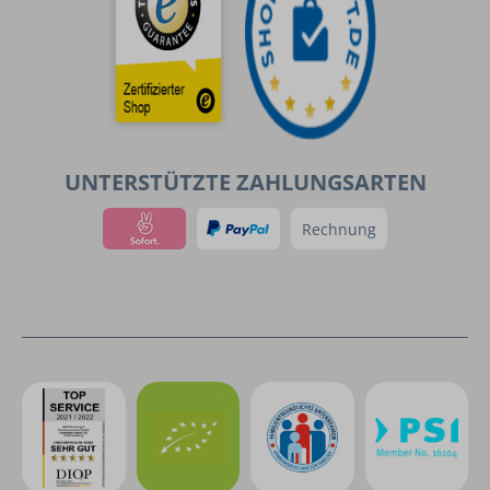
UNTERSTÜTZTE ZAHLUNGSARTEN
Rechnung