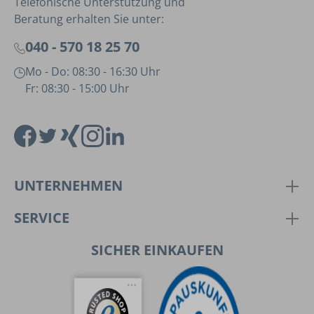
Telefonische Unterstützung und
Beratung erhalten Sie unter:
040 - 570 18 25 70
Mo - Do: 08:30 - 16:30 Uhr
Fr: 08:30 - 15:00 Uhr
UNTERNEHMEN
SERVICE
SICHER EINKAUFEN