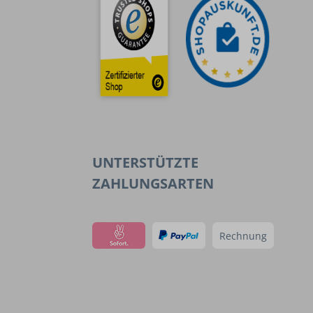
UNTERSTÜTZTE
ZAHLUNGSARTEN
Rechnung