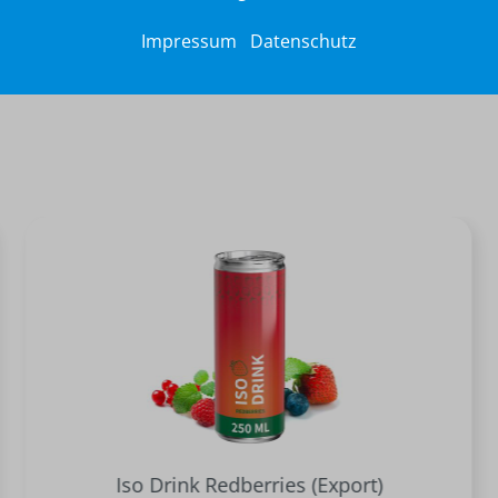
Impressum
Datenschutz
Iso Drink Redberries (Export)