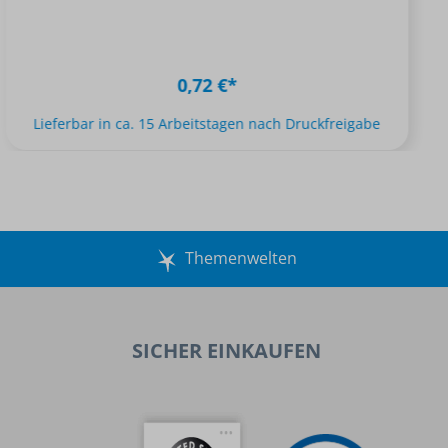
0,72 €*
Lieferbar in ca. 15 Arbeitstagen nach Druckfreigabe
Themenwelten
SICHER EINKAUFEN