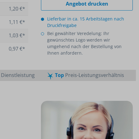
Angebot drucken
1,20 €*
Lieferbar in ca. 15 Arbeitstagen nach
1,11 €*
Druckfreigabe
Bei gewählter Veredelung: Ihr
1,03 €*
gewünschtes Logo werden wir
umgehend nach der Bestellung von
0,97 €*
Ihnen anfordern.
Dienstleistung
Top
Preis-Leistungsverhältnis