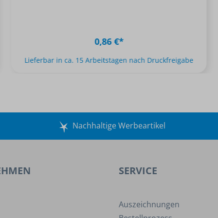
0,86 €*
Lieferbar in ca. 15 Arbeitstagen nach Druckfreigabe
Nachhaltige Werbeartikel
EHMEN
SERVICE
Auszeichnungen