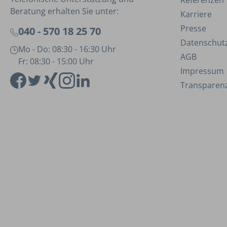
Referenzen
Beratung erhalten Sie unter:
Karriere
Presse
040 - 570 18 25 70
Datenschut
Mo - Do: 08:30 - 16:30 Uhr
AGB
Fr: 08:30 - 15:00 Uhr
Impressum
Transparenz