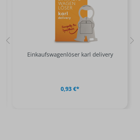
Einkaufswagenlöser karl delivery
0,93 €*