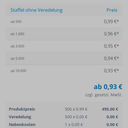
Staffel ohne Veredelung
Preis
0,99 €*
ab
500
0,96 €*
ab
1.000
0,95 €*
ab
3.000
0,94 €*
ab
5.000
0,93 €*
ab
10.000
ab
0,93 €
zzgl. gesetzl. MwSt.
Produktpreis
500 x 0,99 €
495,00 €
Veredelung
500 x 0,00 €
0,00 €
Nebenkosten
1 x 0,00 €
0,00 €