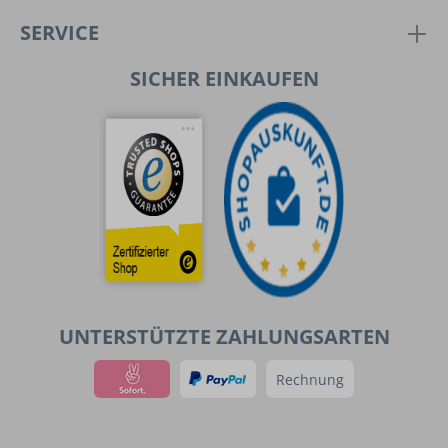
SERVICE
SICHER EINKAUFEN
UNTERSTÜTZTE ZAHLUNGSARTEN
Rechnung