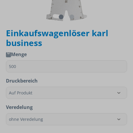
Einkaufswagenlöser karl
business
Menge
Druckbereich
Veredelung