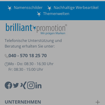
Namensschilder
Nachhaltige Werbeartikel
Themenwelten
Telefonische Unterstützung und
Beratung erhalten Sie unter:
040 - 570 18 25 70
Mo - Do: 08:30 - 16:30 Uhr
Fr: 08:30 - 15:00 Uhr
UNTERNEHMEN