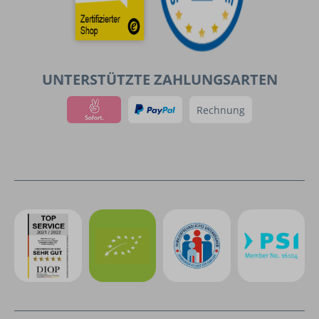
UNTERSTÜTZTE ZAHLUNGSARTEN
Rechnung