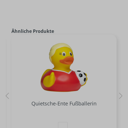
Ähnliche Produkte
Quietsche-Ente Fußballerin