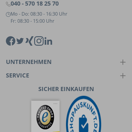
040 - 570 18 25 70
Mo - Do: 08:30 - 16:30 Uhr
Fr: 08:30 - 15:00 Uhr
UNTERNEHMEN
SERVICE
SICHER EINKAUFEN