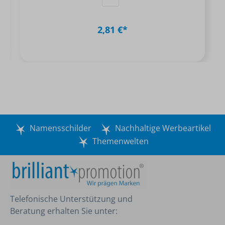
2,81 €*
Namensschilder
Nachhaltige Werbeartikel
Themenwelten
Telefonische Unterstützung und
Beratung erhalten Sie unter: