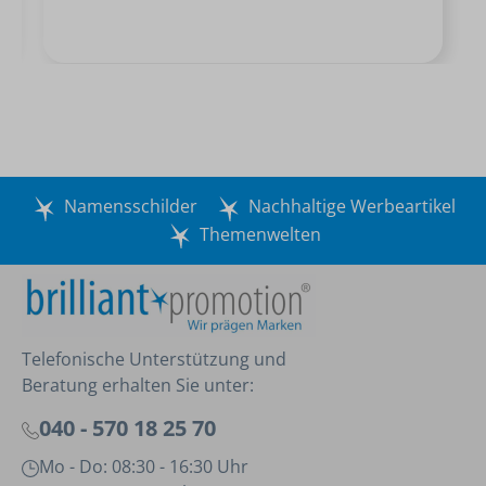
Namensschilder
Nachhaltige Werbeartikel
Themenwelten
Telefonische Unterstützung und
Beratung erhalten Sie unter:
040 - 570 18 25 70
Mo - Do: 08:30 - 16:30 Uhr