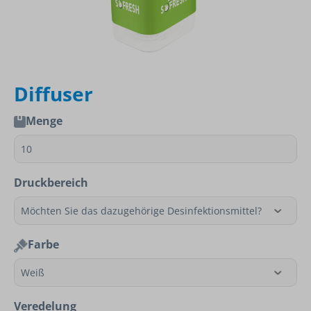
Diffuser
Menge
Druckbereich
Farbe
Veredelung