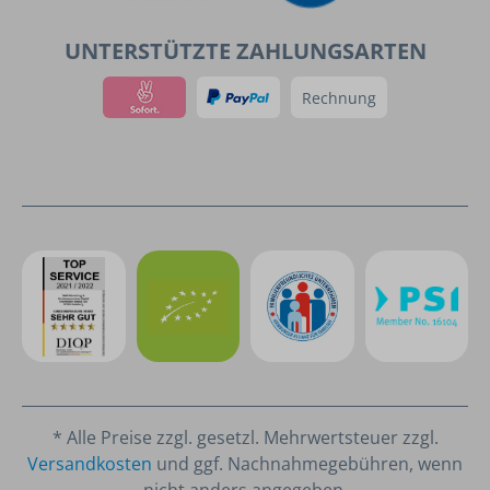
UNTERSTÜTZTE ZAHLUNGSARTEN
Rechnung
* Alle Preise zzgl. gesetzl. Mehrwertsteuer zzgl.
Versandkosten
und ggf. Nachnahmegebühren, wenn