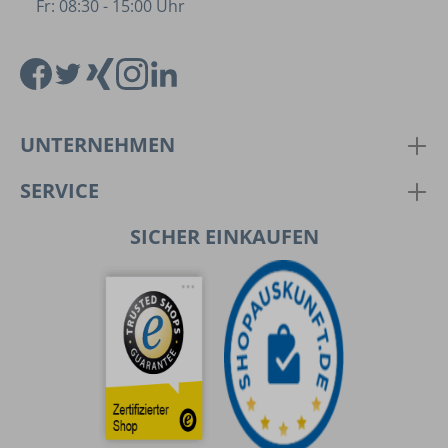
Fr: 08:30 - 15:00 Uhr
UNTERNEHMEN
SERVICE
SICHER EINKAUFEN