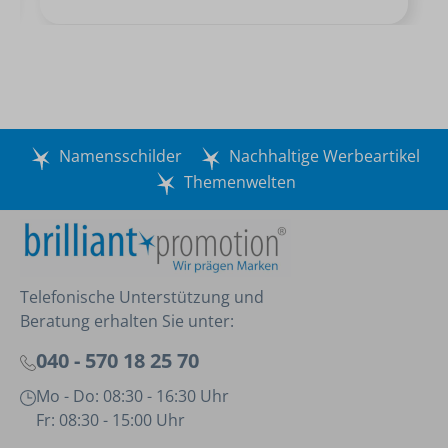
Namensschilder
Nachhaltige Werbeartikel
Themenwelten
Telefonische Unterstützung und
Beratung erhalten Sie unter:
040 - 570 18 25 70
Mo - Do: 08:30 - 16:30 Uhr
Fr: 08:30 - 15:00 Uhr