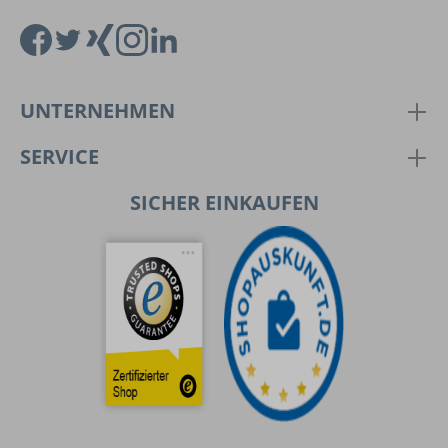
UNTERNEHMEN
SERVICE
SICHER EINKAUFEN