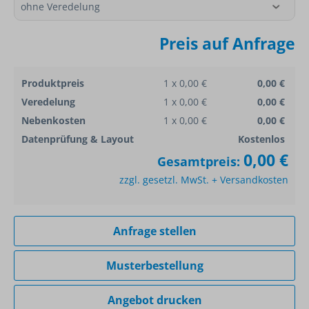
Preis auf Anfrage
Produktpreis
1 x 0,00 €
0,00 €
Veredelung
1 x 0,00 €
0,00 €
Nebenkosten
1 x 0,00 €
0,00 €
Datenprüfung & Layout
Kostenlos
0,00 €
Gesamtpreis:
zzgl. gesetzl. MwSt. + Versandkosten
Anfrage stellen
Musterbestellung
Angebot drucken