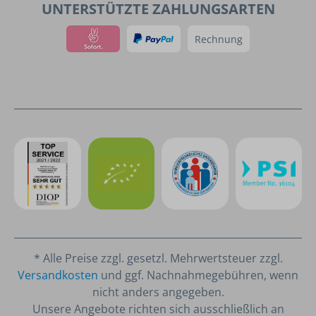
UNTERSTÜTZTE ZAHLUNGSARTEN
Rechnung
* Alle Preise zzgl. gesetzl. Mehrwertsteuer zzgl.
Versandkosten
und ggf. Nachnahmegebühren, wenn
nicht anders angegeben.
Unsere Angebote richten sich ausschließlich an