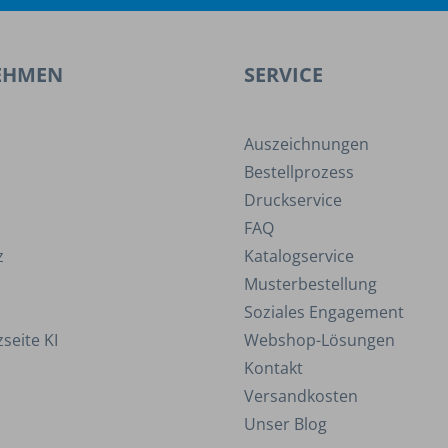
EHMEN
SERVICE
Auszeichnungen
Bestellprozess
Druckservice
FAQ
z
Katalogservice
Musterbestellung
Soziales Engagement
seite KI
Webshop-Lösungen
Kontakt
Versandkosten
Unser Blog