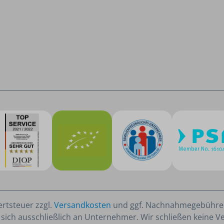
ertsteuer zzgl.
Versandkosten
und ggf. Nachnahmegebühren
sich ausschließlich an Unternehmer. Wir schließen keine V