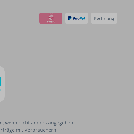
Rechnung
, wenn nicht anders angegeben.
erträge mit Verbrauchern.