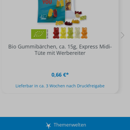
Bio Gummibärchen, ca. 15g, Express Midi-
Tüte mit Werbereiter
0,66 €*
Lieferbar in ca. 3 Wochen nach Druckfreigabe
Themenwelten