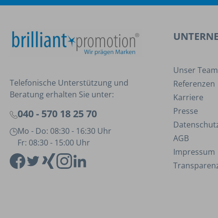
UNTERN
Unser Team
Telefonische Unterstützung und
Referenzen
Beratung erhalten Sie unter:
Karriere
Presse
040 - 570 18 25 70
Datenschut
Mo - Do: 08:30 - 16:30 Uhr
AGB
Fr: 08:30 - 15:00 Uhr
Impressum
Transparenz