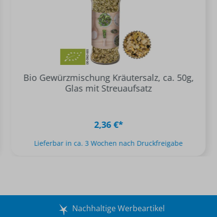
Bio Gewürzmischung Kräutersalz, ca. 50g,
Glas mit Streuaufsatz
2,36 €*
Lieferbar in ca. 3 Wochen nach Druckfreigabe
Nachhaltige Werbeartikel