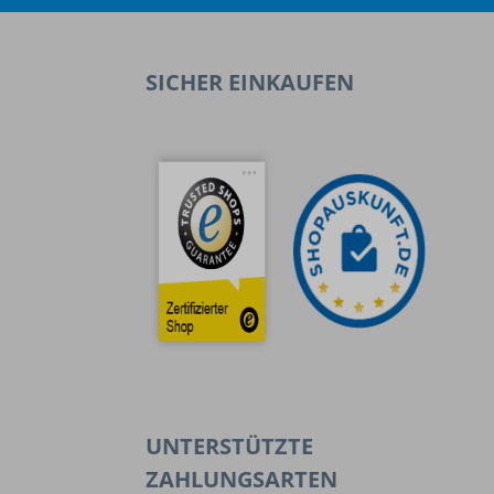
SICHER EINKAUFEN
UNTERSTÜTZTE
ZAHLUNGSARTEN