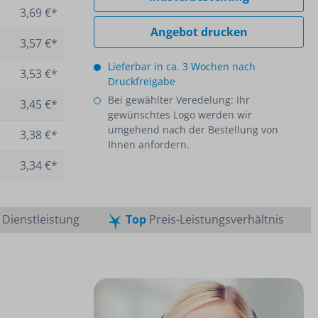
3,69 €*
Angebot drucken
3,57 €*
Lieferbar in ca. 3 Wochen nach
3,53 €*
Druckfreigabe
Bei gewählter Veredelung: Ihr
3,45 €*
gewünschtes Logo werden wir
umgehend nach der Bestellung von
3,38 €*
Ihnen anfordern.
3,34 €*
Dienstleistung
Top
Preis-Leistungsverhältnis