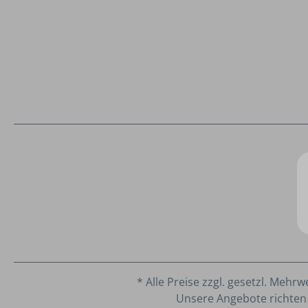
* Alle Preise zzgl. gesetzl. Mehrw
Unsere Angebote richten 