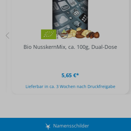
Bio NusskernMix, ca. 100g, Dual-Dose
5,65 €*
Lieferbar in ca. 3 Wochen nach Druckfreigabe
Namensschilder