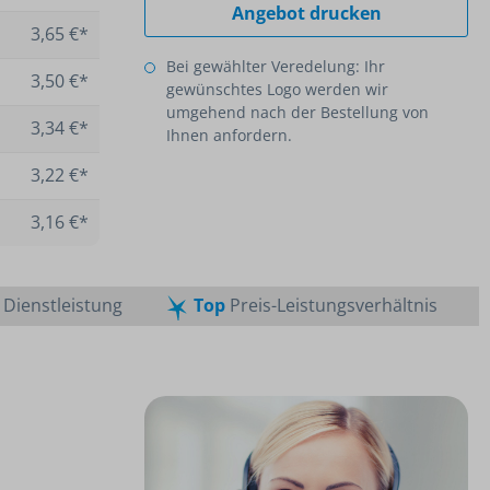
Angebot drucken
3,65 €*
Bei gewählter Veredelung: Ihr
3,50 €*
gewünschtes Logo werden wir
umgehend nach der Bestellung von
3,34 €*
Ihnen anfordern.
3,22 €*
3,16 €*
Dienstleistung
Top
Preis-Leistungsverhältnis