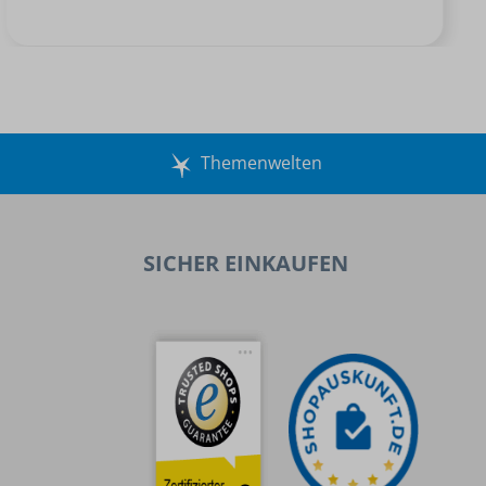
Themenwelten
SICHER EINKAUFEN