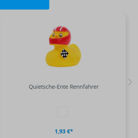
Quietsche-Ente Rennfahrer
1,93 €*