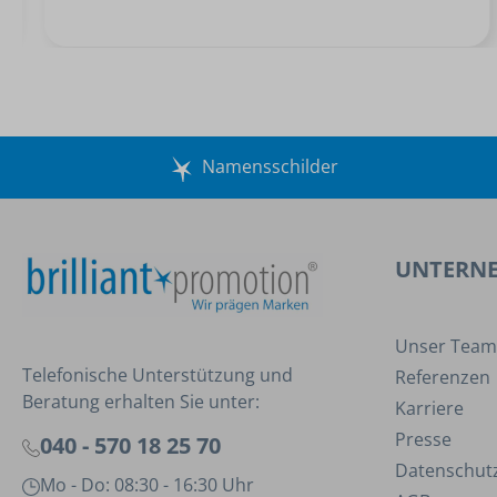
Namensschilder
UNTERN
Unser Team
Telefonische Unterstützung und
Referenzen
Beratung erhalten Sie unter:
Karriere
Presse
040 - 570 18 25 70
Datenschut
Mo - Do: 08:30 - 16:30 Uhr