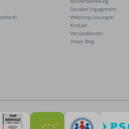
Musterbestellung
Soziales Engagement
seite KI
Webshop-Lösungen
Kontakt
Versandkosten
Unser Blog