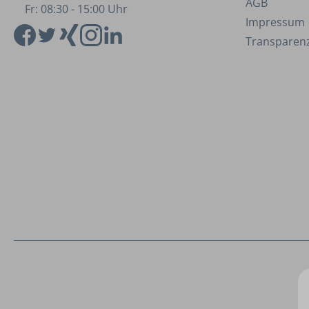
AGB
Fr: 08:30 - 15:00 Uhr
Impressum
Transparenz