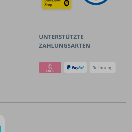
UNTERSTÜTZTE
ZAHLUNGSARTEN
Rechnung