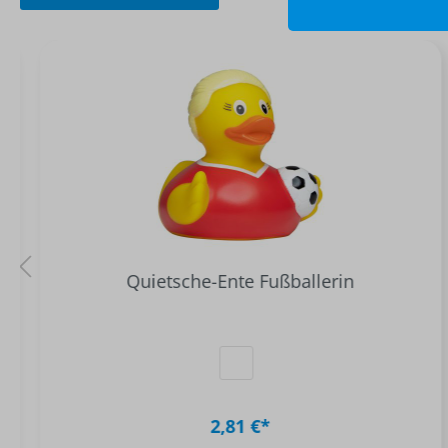
Quietsche-Ente Fußballerin
2,81 €*