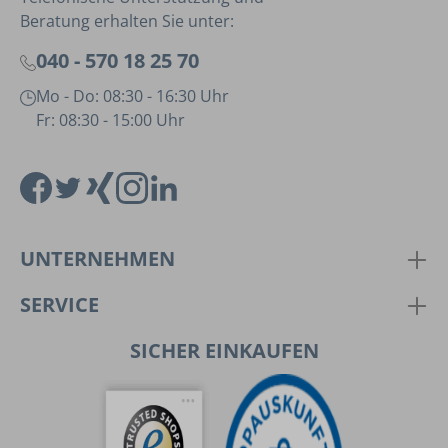
Beratung erhalten Sie unter:
040 - 570 18 25 70
Mo - Do: 08:30 - 16:30 Uhr
Fr: 08:30 - 15:00 Uhr
UNTERNEHMEN
SERVICE
SICHER EINKAUFEN