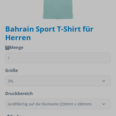
Bahrain Sport T-Shirt für
Herren
Menge
Größe
Druckbereich