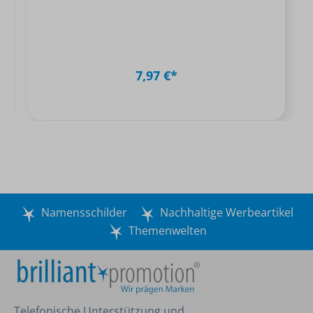
7,97 €*
Namensschilder
Nachhaltige Werbeartikel
Themenwelten
Telefonische Unterstützung und