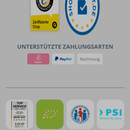
UNTERSTÜTZTE ZAHLUNGSARTEN
Rechnung