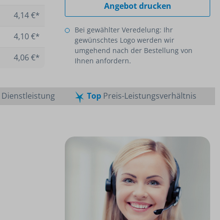
Angebot drucken
4,14 €*
Bei gewählter Veredelung: Ihr
4,10 €*
gewünschtes Logo werden wir
umgehend nach der Bestellung von
4,06 €*
Ihnen anfordern.
Dienstleistung
Top
Preis-Leistungsverhältnis