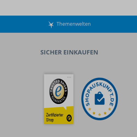
Themenwelten
SICHER EINKAUFEN