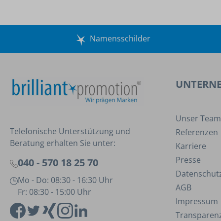
Namensschilder
UNTERN
Unser Team
Telefonische Unterstützung und
Referenzen
Beratung erhalten Sie unter:
Karriere
Presse
040 - 570 18 25 70
Datenschut
Mo - Do: 08:30 - 16:30 Uhr
AGB
Fr: 08:30 - 15:00 Uhr
Impressum
Transparenz