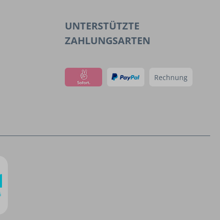
UNTERSTÜTZTE
ZAHLUNGSARTEN
Rechnung