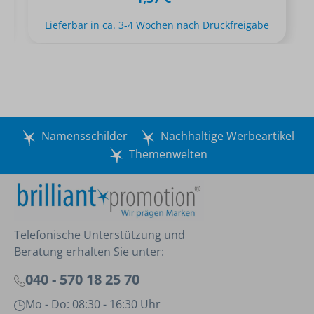
Lieferbar in ca. 3-4 Wochen nach Druckfreigabe
Namensschilder
Nachhaltige Werbeartikel
Themenwelten
Telefonische Unterstützung und
Beratung erhalten Sie unter:
040 - 570 18 25 70
Mo - Do: 08:30 - 16:30 Uhr