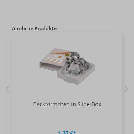
Ähnliche Produkte
Backförmchen in Slide-Box
1,37 €*