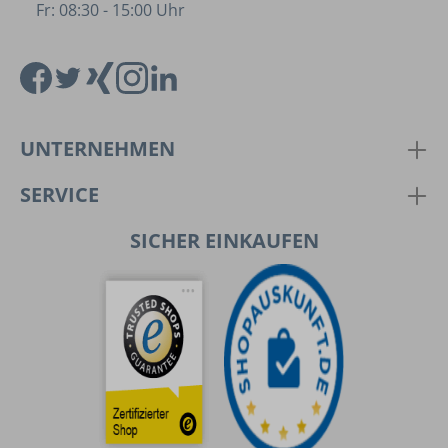
Fr: 08:30 - 15:00 Uhr
UNTERNEHMEN
SERVICE
SICHER EINKAUFEN