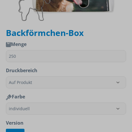
Backförmchen-Box
Menge
Druckbereich
Farbe
Version