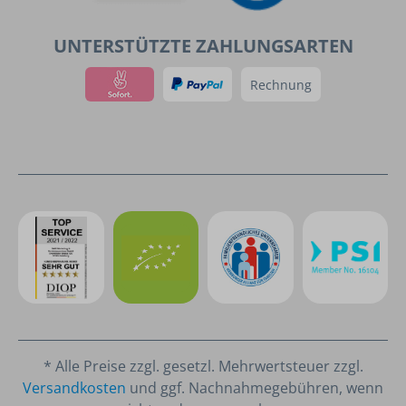
UNTERSTÜTZTE ZAHLUNGSARTEN
Rechnung
* Alle Preise zzgl. gesetzl. Mehrwertsteuer zzgl.
Versandkosten
und ggf. Nachnahmegebühren, wenn