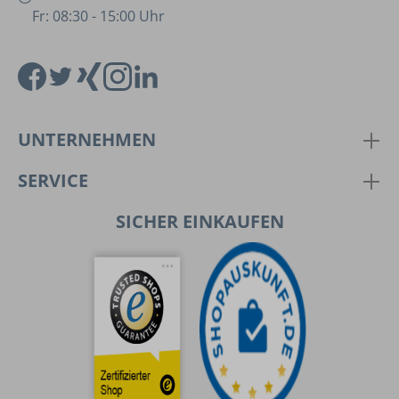
Fr: 08:30 - 15:00 Uhr
UNTERNEHMEN
SERVICE
SICHER EINKAUFEN