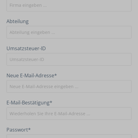
Abteilung
Umsatzsteuer-ID
Neue E-Mail-Adresse*
E-Mail-Bestätigung*
Passwort*