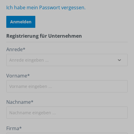
Ich habe mein Passwort vergessen.
Anmelden
Registrierung für Unternehmen
Anrede*
Vorname*
Nachname*
Firma*