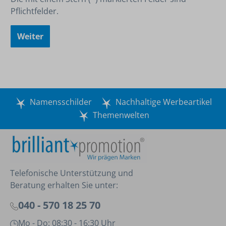
Pflichtfelder.
Weiter
Namensschilder
Nachhaltige Werbeartikel
Themenwelten
Telefonische Unterstützung und
Beratung erhalten Sie unter:
040 - 570 18 25 70
Mo - Do: 08:30 - 16:30 Uhr