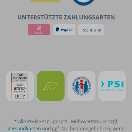
UNTERSTÜTZTE ZAHLUNGSARTEN
Rechnung
* Alle Preise zzgl. gesetzl. Mehrwertsteuer zzgl.
Versandkosten
und ggf. Nachnahmegebühren, wenn