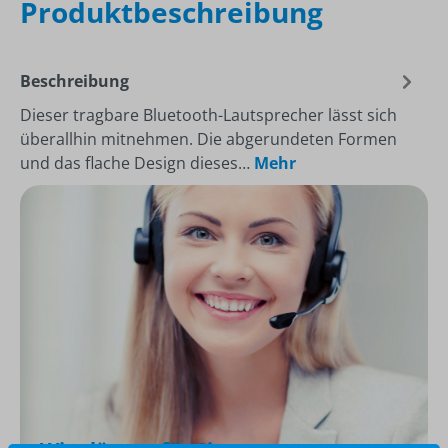
Produktbeschreibung
Beschreibung
Dieser tragbare Bluetooth-Lautsprecher lässt sich
überallhin mitnehmen. Die abgerundeten Formen
und das flache Design dieses…
Mehr