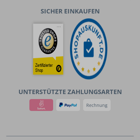
SICHER EINKAUFEN
UNTERSTÜTZTE ZAHLUNGSARTEN
Rechnung