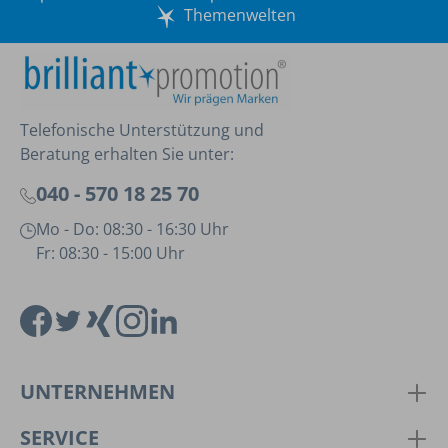
Themenwelten
Telefonische Unterstützung und
Beratung erhalten Sie unter:
040 - 570 18 25 70
Mo - Do: 08:30 - 16:30 Uhr
Fr: 08:30 - 15:00 Uhr
UNTERNEHMEN
SERVICE