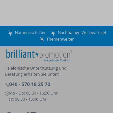
Namensschilder
Nachhaltige Werbeartikel
Themenwelten
Telefonische Unterstützung und
Beratung erhalten Sie unter:
040 - 570 18 25 70
Mo - Do: 08:30 - 16:30 Uhr
Fr: 08:30 - 15:00 Uhr