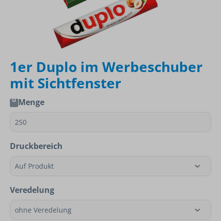
1er Duplo im Werbeschuber
mit Sichtfenster
Menge
Druckbereich
Veredelung