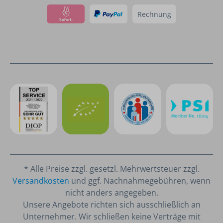
Rechnung
* Alle Preise zzgl. gesetzl. Mehrwertsteuer zzgl.
Versandkosten
und ggf. Nachnahmegebühren, wenn
nicht anders angegeben.
Unsere Angebote richten sich ausschließlich an
Unternehmer. Wir schließen keine Verträge mit