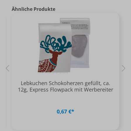
Ähnliche Produkte
Lebkuchen Schokoherzen gefüllt, ca.
12g, Express Flowpack mit Werbereiter
0,67 €*