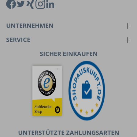
UNTERNEHMEN
SERVICE
SICHER EINKAUFEN
UNTERSTÜTZTE ZAHLUNGSARTEN