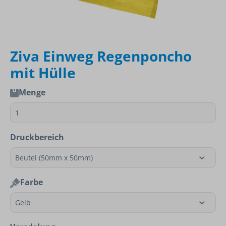
Ziva Einweg Regenponcho
mit Hülle
Menge
Druckbereich
Farbe