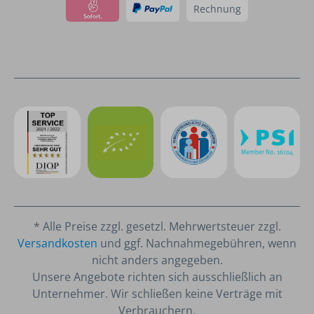
Rechnung
* Alle Preise zzgl. gesetzl. Mehrwertsteuer zzgl.
Versandkosten
und ggf. Nachnahmegebühren, wenn
nicht anders angegeben.
Unsere Angebote richten sich ausschließlich an
Unternehmer. Wir schließen keine Verträge mit
Verbrauchern.