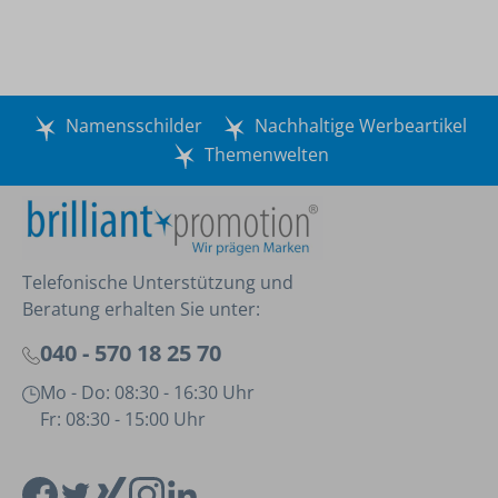
Namensschilder
Nachhaltige Werbeartikel
Themenwelten
Telefonische Unterstützung und
Beratung erhalten Sie unter:
040 - 570 18 25 70
Mo - Do: 08:30 - 16:30 Uhr
Fr: 08:30 - 15:00 Uhr