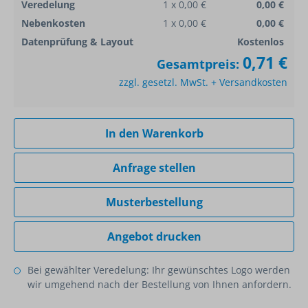
Veredelung
1 x 0,00 €
0,00 €
Nebenkosten
1 x 0,00 €
0,00 €
Datenprüfung & Layout
Kostenlos
0,71 €
Gesamtpreis:
zzgl. gesetzl. MwSt. + Versandkosten
In den Warenkorb
Anfrage stellen
Musterbestellung
Angebot drucken
Bei gewählter Veredelung: Ihr gewünschtes Logo werden
wir umgehend nach der Bestellung von Ihnen anfordern.