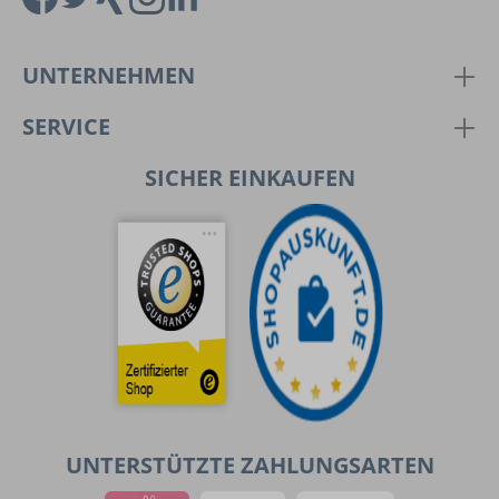
UNTERNEHMEN
SERVICE
SICHER EINKAUFEN
UNTERSTÜTZTE ZAHLUNGSARTEN