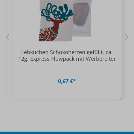
Lebkuchen Schokoherzen gefüllt, ca.
12g, Express Flowpack mit Werbereiter
0,67 €*