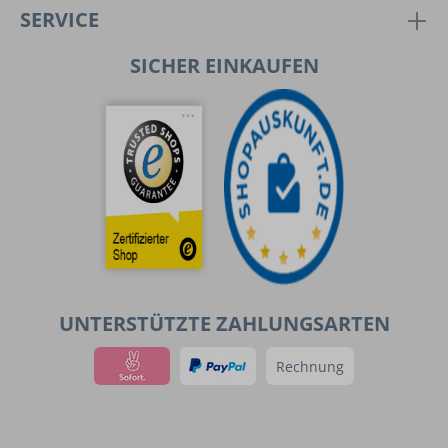
SERVICE
SICHER EINKAUFEN
UNTERSTÜTZTE ZAHLUNGSARTEN
Rechnung