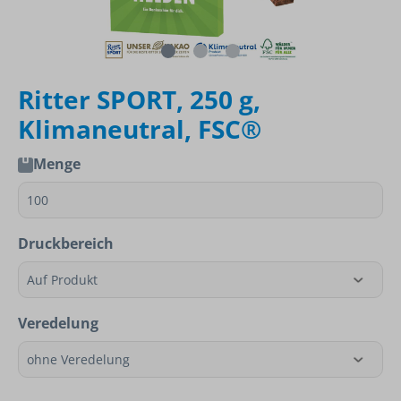
Ritter SPORT, 250 g,
Klimaneutral, FSC®
Menge
Druckbereich
Veredelung