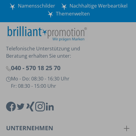
Namensschilder
Nachhaltige Werbeartikel
Themenwelten
Telefonische Unterstützung und
Beratung erhalten Sie unter:
040 - 570 18 25 70
Mo - Do: 08:30 - 16:30 Uhr
Fr: 08:30 - 15:00 Uhr
UNTERNEHMEN